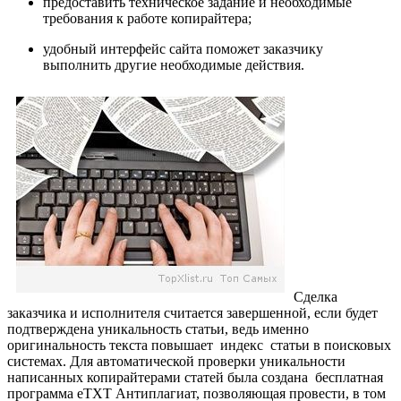
предоставить техническое задание и необходимые
требования к работе копирайтера;
удобный интерфейс сайта поможет заказчику
выполнить другие необходимые действия.
Сделка
заказчика и исполнителя считается завершенной, если будет
подтверждена уникальность статьи, ведь именно
оригинальность текста повышает индекс статьи в поисковых
системах. Для автоматической проверки уникальности
написанных копирайтерами статей была создана бесплатная
программа eTXT Антиплагиат, позволяющая провести, в том