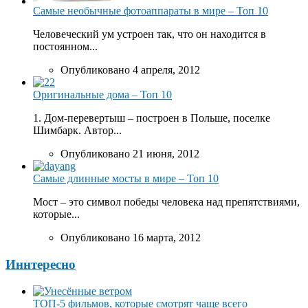
Самые необычные фотоаппараты в мире – Топ 10
Человеческий ум устроен так, что он находится в
постоянном...
Опубликовано 4 апреля, 2012
Оригинальные дома – Топ 10
1. Дом-перевертыш – построен в Польше, поселке
Шимбарк. Автор...
Опубликовано 21 июня, 2012
Самые длинные мосты в мире – Топ 10
Мост – это символ победы человека над препятствиями,
которые...
Опубликовано 16 марта, 2012
Иннтересно
ТОП-5 фильмов, которые смотрят чаще всего