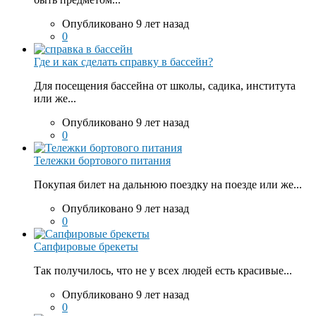
Опубликовано 9 лет назад
0
Где и как сделать справку в бассейн?
Для посещения бассейна от школы, садика, института
или же...
Опубликовано 9 лет назад
0
Тележки бортового питания
Покупая билет на дальнюю поездку на поезде или же...
Опубликовано 9 лет назад
0
Сапфировые брекеты
Так получилось, что не у всех людей есть красивые...
Опубликовано 9 лет назад
0