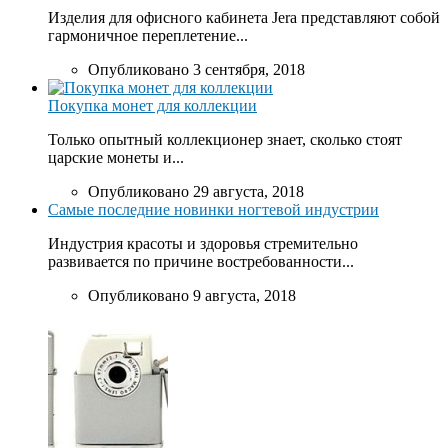
Изделия для офисного кабинета Jera представляют собой
гармоничное переплетение...
Опубликовано 3 сентября, 2018
Покупка монет для коллекции
Только опытный коллекционер знает, сколько стоят
царские монеты и...
Опубликовано 29 августа, 2018
Самые последние новинки ногтевой индустрии
Индустрия красоты и здоровья стремительно
развивается по причине востребованности...
Опубликовано 9 августа, 2018