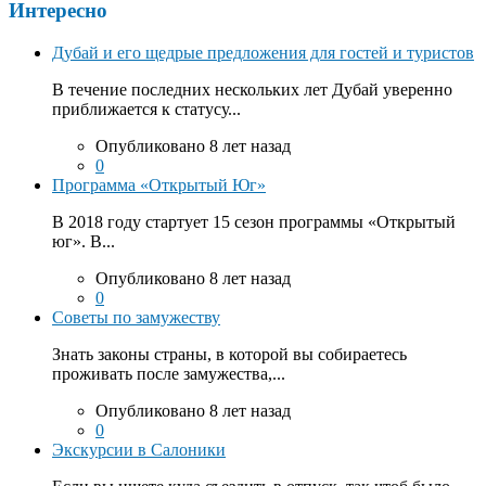
Интересно
Дубай и его щедрые предложения для гостей и туристов
В течение последних нескольких лет Дубай уверенно
приближается к статусу...
Опубликовано 8 лет назад
0
Программа «Открытый Юг»
В 2018 году стартует 15 сезон программы «Открытый
юг». В...
Опубликовано 8 лет назад
0
Советы по замужеству
Знать законы страны, в которой вы собираетесь
проживать после замужества,...
Опубликовано 8 лет назад
0
Экскурсии в Салоники