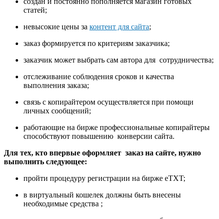
создан и постоянно пополняется магазин готовых
статей;
невысокие цены за
контент для сайта
;
заказ формируется по критериям заказчика;
заказчик может выбрать сам автора для сотрудничества;
отслеживание соблюдения сроков и качества
выполнения заказа;
связь с копирайтером осуществляется при помощи
личных сообщений;
работающие на бирже профессиональные копирайтеры
способствуют повышению конверсии сайта.
Для тех, кто впервые оформляет заказ на сайте, нужно
выполнить следующее:
пройти процедуру регистрации на бирже eTXT;
в виртуальный кошелек должны быть внесены
необходимые средства ;