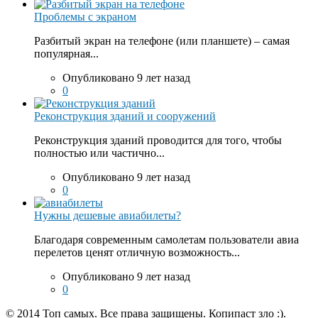
Проблемы с экраном
Разбитый экран на телефоне (или планшете) – самая
популярная...
Опубликовано 9 лет назад
0
Реконструкция зданий и сооружений
Реконструкция зданий проводится для того, чтобы
полностью или частично...
Опубликовано 9 лет назад
0
Нужны дешевые авиабилеты?
Благодаря современным самолетам пользователи авиа
перелетов ценят отличную возможность...
Опубликовано 9 лет назад
0
© 2014 Топ самых. Все права защищены. Копипаст зло :).