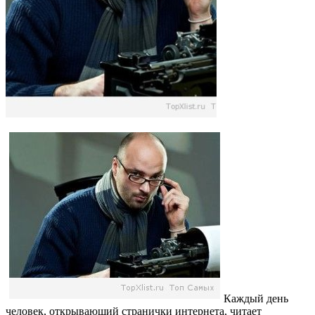
Каждый день
человек, открывающий странички интернета, читает