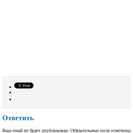
Ответить
Ваш email не будет опубликован. Обязательные поля отмечены