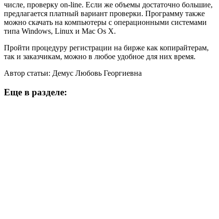
числе, проверку on-line. Если же объемы достаточно большие,
предлагается платный вариант проверки. Программу также
можно скачать на компьютеры с операционными системами
типа Windows, Linux и Mac Os X.
Пройти процедуру регистрации на бирже как копирайтерам,
так и заказчикам, можно в любое удобное для них время.
Автор статьи: Демус Любовь Георгиевна
Еще в разделе: