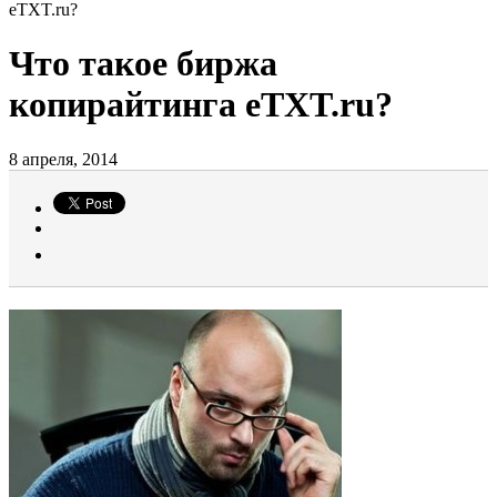
eTXT.ru?
Что такое биржа
копирайтинга eTXT.ru?
8 апреля, 2014