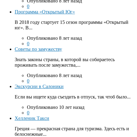
Опубликовано 8 лет назад
0
Программа «Открытый Юг»
В 2018 году стартует 15 сезон программы «Открытый
юг». В...
Опубликовано 8 лет назад
0
Советы по замужеству
Знать законы страны, в которой вы собираетесь
проживать после замужества,...
Опубликовано 8 лет назад
0
Экскурсии в Салоники
Если вы ищете куда съездить в отпуск, так чтоб было...
Опубликовано 10 лет назад
0
Хелленик Такси
Греция — прекрасная страна для туризма. Здесь есть и
белоснежные...