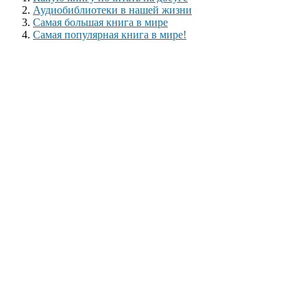
Аудиобиблиотеки в нашей жизни
Самая большая книга в мире
Самая популярная книга в мире!