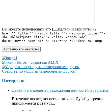
Вы можете использовать это
HTML
теги и атрибуты:
<a
href="" title=""> <abbr title=""> <acronym title="">
<b> <blockquote cite=""> <cite> <code> <del
datetime=""> <em> <i> <q cite=""> <strike> <strong>
Михаил Котов – создатель AMIX
Средства по уходу за четвероногим другом
Интересно
Дубай и его щедрые предложения для гостей и туристов
В течение последних нескольких лет Дубай уверенно
приближается к статусу...