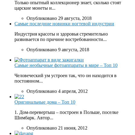
Только опытный коллекционер знает, сколько стоят
царские монеты и...
Опубликовано 29 августа, 2018
Самые последние новинки ногтевой индустрии
Индустрия красоты и здоровья стремительно
развивается по причине востребованности...
Опубликовано 9 августа, 2018
Самые необычные фотоаппараты в мире – Топ 10
Человеческий ум устроен так, что он находится в
постоянном...
Опубликовано 4 апреля, 2012
Оригинальные дома – Топ 10
1. Дом-перевертыш – построен в Польше, поселке
Шимбарк. Автор...
Опубликовано 21 июня, 2012