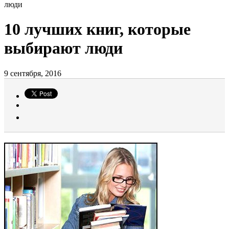
люди
10 лучших книг, которые
выбирают люди
9 сентября, 2016