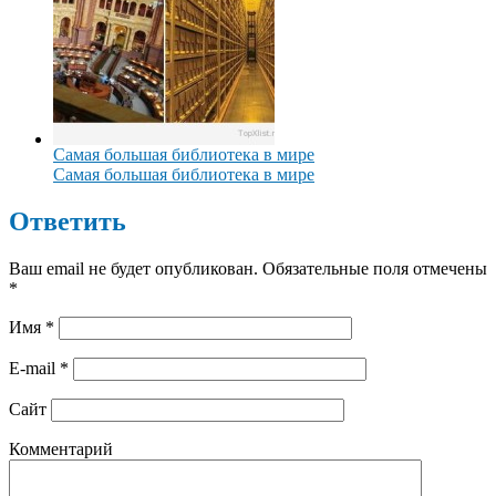
Самая большая библиотека в мире
Самая большая библиотека в мире
Ответить
Ваш email не будет опубликован. Обязательные поля отмечены
*
Имя
*
E-mail
*
Сайт
Комментарий