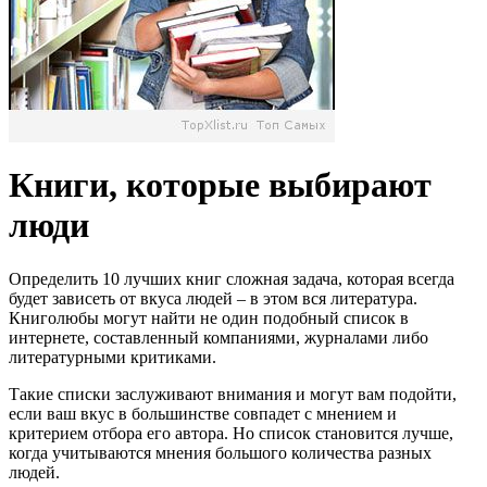
Книги, которые выбирают
люди
Определить 10 лучших книг сложная задача, которая всегда
будет зависеть от вкуса людей – в этом вся литература.
Книголюбы могут найти не один подобный список в
интернете, составленный компаниями, журналами либо
литературными критиками.
Такие списки заслуживают внимания и могут вам подойти,
если ваш вкус в большинстве совпадет с мнением и
критерием отбора его автора. Но список становится лучше,
когда учитываются мнения большого количества разных
людей.