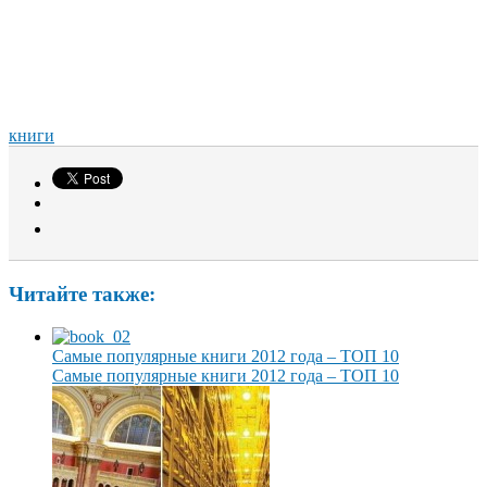
книги
Читайте также:
Самые популярные книги 2012 года – ТОП 10
Самые популярные книги 2012 года – ТОП 10