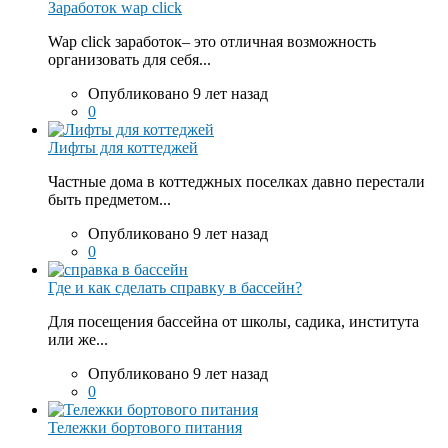
Заработок wap click
Wap click заработок– это отличная возможность
организовать для себя...
Опубликовано 9 лет назад
0
Лифты для коттеджей
Частные дома в коттеджных поселках давно перестали
быть предметом...
Опубликовано 9 лет назад
0
Где и как сделать справку в бассейн?
Для посещения бассейна от школы, садика, института
или же...
Опубликовано 9 лет назад
0
Тележки бортового питания