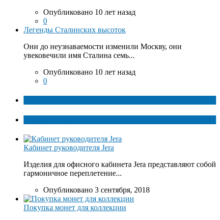
Опубликовано 10 лет назад
0
Легенды Сталинских высоток
Они до неузнаваемости изменили Москву, они
увековечили имя Сталина семь...
Опубликовано 10 лет назад
0
ТОП факты
Популярное
Кабинет руководителя Jera
Изделия для офисного кабинета Jera представляют собой
гармоничное переплетение...
Опубликовано 3 сентября, 2018
Покупка монет для коллекции