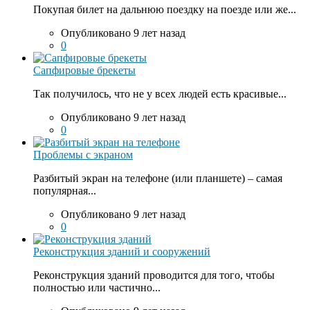
Покупая билет на дальнюю поездку на поезде или же...
Опубликовано 9 лет назад
0
Сапфировые брекеты
Так получилось, что не у всех людей есть красивые...
Опубликовано 9 лет назад
0
Проблемы с экраном
Разбитый экран на телефоне (или планшете) – самая
популярная...
Опубликовано 9 лет назад
0
Реконструкция зданий и сооружений
Реконструкция зданий проводится для того, чтобы
полностью или частично...