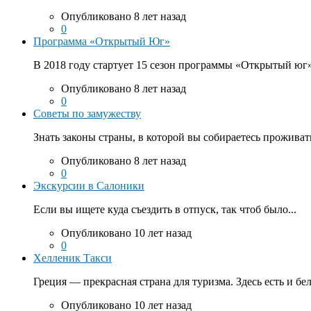
Опубликовано 8 лет назад
0
Программа «Открытый Юг»
В 2018 году стартует 15 сезон программы «Открытый юг».
Опубликовано 8 лет назад
0
Советы по замужеству
Знать законы страны, в которой вы собираетесь проживать
Опубликовано 8 лет назад
0
Экскурсии в Салоники
Если вы ищете куда съездить в отпуск, так чтоб было...
Опубликовано 10 лет назад
0
Хелленик Такси
Греция — прекрасная страна для туризма. Здесь есть и бе
Опубликовано 10 лет назад