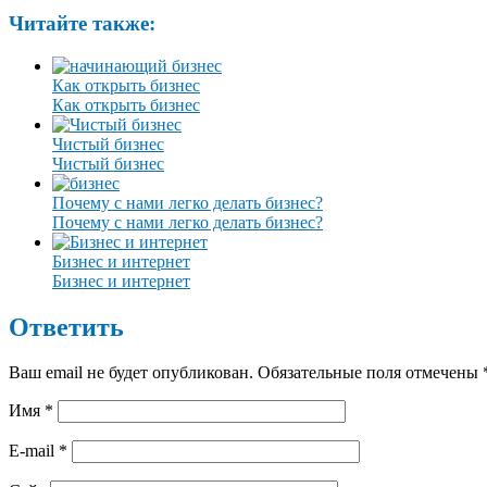
Читайте также:
Как открыть бизнес
Как открыть бизнес
Чистый бизнес
Чистый бизнес
Почему с нами легко делать бизнес?
Почему с нами легко делать бизнес?
Бизнес и интернет
Бизнес и интернет
Ответить
Ваш email не будет опубликован. Обязательные поля отмечены
Имя
*
E-mail
*