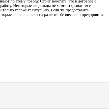
ют по этому поводу. Стоит заметить, что в договоре с
работу. Некоторые владельцы не хотят открывать все
ии только усложнят ситуацию. Если же предоставить
которые сильно влияют на развитие бизнеса или предприятия.