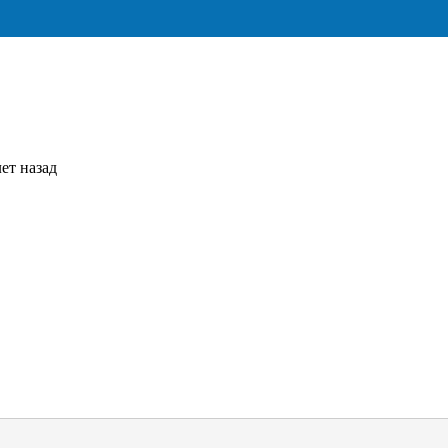
ет назад