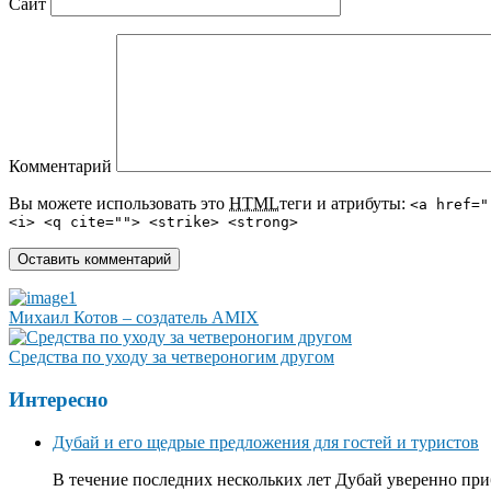
Сайт
Комментарий
Вы можете использовать это
HTML
теги и атрибуты:
<a href="
<i> <q cite=""> <strike> <strong>
Михаил Котов – создатель AMIX
Средства по уходу за четвероногим другом
Интересно
Дубай и его щедрые предложения для гостей и туристов
В течение последних нескольких лет Дубай уверенно приб