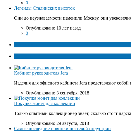
0
Легенды Сталинских высоток
Они до неузнаваемости изменили Москву, они увековечил
Опубликовано 10 лет назад
0
ТОП факты
Популярное
Кабинет руководителя Jera
Изделия для офисного кабинета Jera представляют собой 
Опубликовано 3 сентября, 2018
Покупка монет для коллекции
Только опытный коллекционер знает, сколько стоят царски
Опубликовано 29 августа, 2018
Самые последние новинки ногтевой индустрии