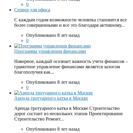
0
Сервер для офиса
С каждым годом возможности человека становятся все
более совершенными и все это благодаря активному...
Опубликовано 8 лет назад
0
Программа управления финансами
Наверное, каждый осознает важность учета финансов –
грамотное управление финансами является залогом
благополучия как...
Опубликовано 8 лет назад
0
Аренда тротуарного катка в Москве
Аренда тротуарного катка в Москве Строительство
дорог состоит из нескольких этапов Проектирование
Строительство Ремонт...
Опубликовано 8 лет назад