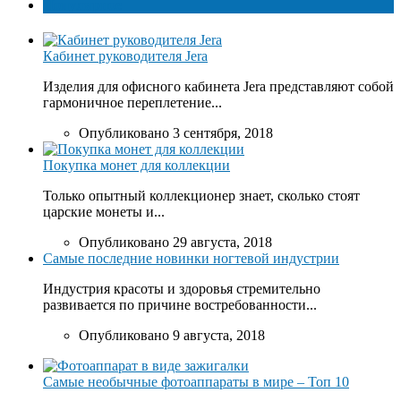
Популярное
Кабинет руководителя Jera
Изделия для офисного кабинета Jera представляют собой
гармоничное переплетение...
Опубликовано 3 сентября, 2018
Покупка монет для коллекции
Только опытный коллекционер знает, сколько стоят
царские монеты и...
Опубликовано 29 августа, 2018
Самые последние новинки ногтевой индустрии
Индустрия красоты и здоровья стремительно
развивается по причине востребованности...
Опубликовано 9 августа, 2018
Самые необычные фотоаппараты в мире – Топ 10