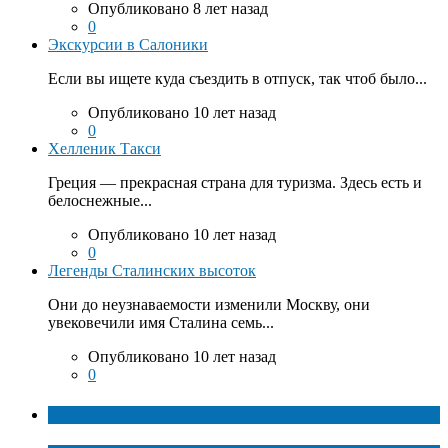
Опубликовано 8 лет назад
0
Экскурсии в Салоники
Если вы ищете куда съездить в отпуск, так чтоб было...
Опубликовано 10 лет назад
0
Хелленик Такси
Греция — прекрасная страна для туризма. Здесь есть и
белоснежные...
Опубликовано 10 лет назад
0
Легенды Сталинских высоток
Они до неузнаваемости изменили Москву, они
увековечили имя Сталина семь...
Опубликовано 10 лет назад
0
ТОП факты