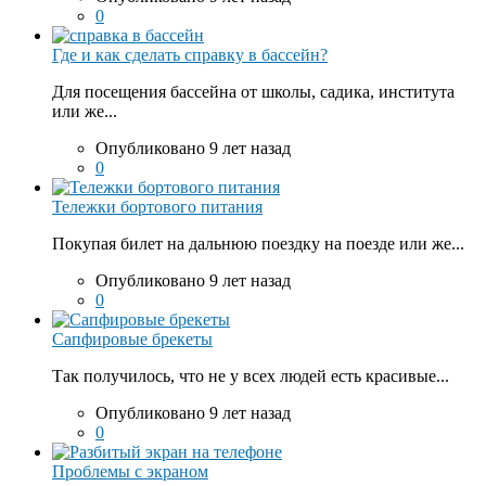
0
Где и как сделать справку в бассейн?
Для посещения бассейна от школы, садика, института
или же...
Опубликовано 9 лет назад
0
Тележки бортового питания
Покупая билет на дальнюю поездку на поезде или же...
Опубликовано 9 лет назад
0
Сапфировые брекеты
Так получилось, что не у всех людей есть красивые...
Опубликовано 9 лет назад
0
Проблемы с экраном