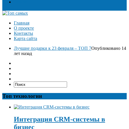
Разное
Главная
О проекте
Контакты
Карта сайта
Лучшие подарки к 23 февраля – ТОП 7
Опубликовано 14
лет назад
Топ технологии
Интеграция CRM-системы в
бизнес