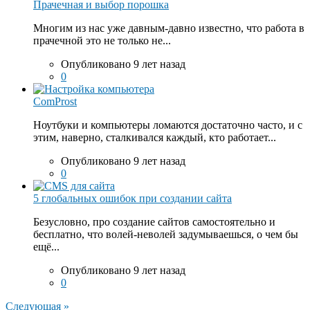
Прачечная и выбор порошка
Многим из нас уже давным-давно известно, что работа в
прачечной это не только не...
Опубликовано 9 лет назад
0
ComProst
Ноутбуки и компьютеры ломаются достаточно часто, и с
этим, наверно, сталкивался каждый, кто работает...
Опубликовано 9 лет назад
0
5 глобальных ошибок при создании сайта
Безусловно, про создание сайтов самостоятельно и
бесплатно, что волей-неволей задумываешься, о чем бы
ещё...
Опубликовано 9 лет назад
0
Следующая »