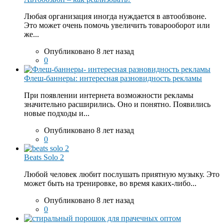
Любая организация иногда нуждается в автообзвоне.
Это может очень помочь увеличить товарооборот или
же...
Опубликовано 8 лет назад
0
Флеш-баннеры: интересная разновидность рекламы
При появлении интернета возможности рекламы
значительно расширились. Оно и понятно. Появились
новые подходы и...
Опубликовано 8 лет назад
0
Beats Solo 2
Любой человек любит послушать приятную музыку. Это
может быть на тренировке, во время каких-либо...
Опубликовано 8 лет назад
0