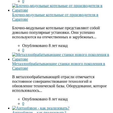
0
Блочно-модульные котельные от производителя в
Саратове
Блочно-модульные котельные представляют собой
довольно популярные установки. Они успешно
используются на отечественных и зарубежных...
Опубликовано 8 лет назад
0
Металлообрабатывающие станки нового поколения в
Саратове
В металлообрабатывающей отрасли отмечается
постоянное совершенствование технологий и
обновление технической базы. Оборудование, которое
использовалось...
Опубликовано 8 лет назад
0
Автообзвон – как реализовать?