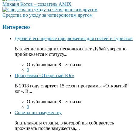
Михаил Котов – создатель AMIX
Средства по уходу за четвероногим другом
Интересно
Дубай и его щедрые предложения для гостей и туристов
В течение последних нескольких лет Дубай уверенно
приближается к статусу...
Опубликовано 8 лет назад
0
Программа «Открытый Юг»
В 2018 году стартует 15 сезон программы «Открытый
юг». В...
Опубликовано 8 лет назад
0
Советы по замужеству
Знать законы страны, в которой вы собираетесь
проживать после замужества,...