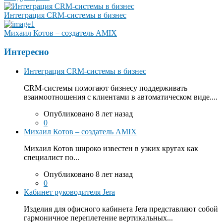
Интеграция CRM-системы в бизнес
Михаил Котов – создатель AMIX
Интересно
Интеграция CRM-системы в бизнес
CRM-системы помогают бизнесу поддерживать
взаимоотношения с клиентами в автоматическом виде....
Опубликовано 8 лет назад
0
Михаил Котов – создатель AMIX
Михаил Котов широко известен в узких кругах как
специалист по...
Опубликовано 8 лет назад
0
Кабинет руководителя Jera
Изделия для офисного кабинета Jera представляют собой
гармоничное переплетение вертикальных...