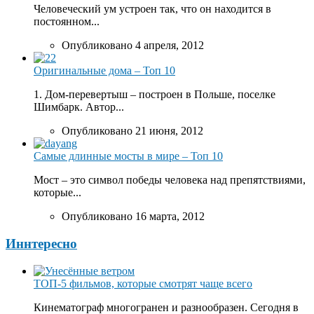
Человеческий ум устроен так, что он находится в
постоянном...
Опубликовано 4 апреля, 2012
Оригинальные дома – Топ 10
1. Дом-перевертыш – построен в Польше, поселке
Шимбарк. Автор...
Опубликовано 21 июня, 2012
Самые длинные мосты в мире – Топ 10
Мост – это символ победы человека над препятствиями,
которые...
Опубликовано 16 марта, 2012
Иннтересно
ТОП-5 фильмов, которые смотрят чаще всего
Кинематограф многогранен и разнообразен. Сегодня в