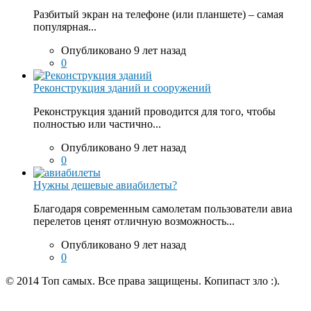
Разбитый экран на телефоне (или планшете) – самая
популярная...
Опубликовано 9 лет назад
0
Реконструкция зданий и сооружений
Реконструкция зданий проводится для того, чтобы
полностью или частично...
Опубликовано 9 лет назад
0
Нужны дешевые авиабилеты?
Благодаря современным самолетам пользователи авиа
перелетов ценят отличную возможность...
Опубликовано 9 лет назад
0
© 2014 Топ самых. Все права защищены. Копипаст зло :).