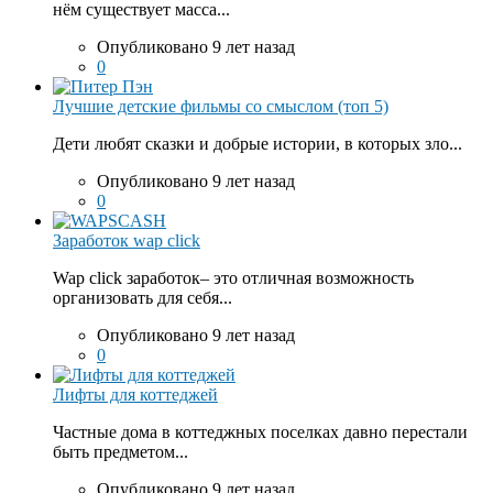
нём существует масса...
Опубликовано 9 лет назад
0
Лучшие детские фильмы со смыслом (топ 5)
Дети любят сказки и добрые истории, в которых зло...
Опубликовано 9 лет назад
0
Заработок wap click
Wap click заработок– это отличная возможность
организовать для себя...
Опубликовано 9 лет назад
0
Лифты для коттеджей
Частные дома в коттеджных поселках давно перестали
быть предметом...
Опубликовано 9 лет назад