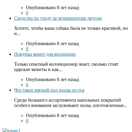
Опубликовано 8 лет назад
0
Средства по уходу за четвероногим другом
Хотите, чтобы ваша собака была не только красивой, но
и...
Опубликовано 8 лет назад
0
Покупка монет для коллекции
Только опытный коллекционер знает, сколько стоят
царские монеты и как...
Опубликовано 8 лет назад
0
Что такое мягкий пол пазлы из eva
Среди большого ассортимента напольных покрытий
особого внимания заслуживают полы, изготовленные...
Опубликовано 8 лет назад
0