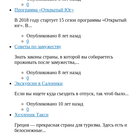
0
Программа «Открытый Юг»
В 2018 году стартует 15 сезон программы «Открытый
юг». В...
Опубликовано 8 лет назад
0
Советы по замужеству
Знать законы страны, в которой вы собираетесь
проживать после замужества,...
Опубликовано 8 лет назад
0
Экскурсии в Салоники
Если вы ищете куда съездить в отпуск, так чтоб было...
Опубликовано 10 лет назад
0
Хелленик Такси
Греция — прекрасная страна для туризма. Здесь есть и
белоснежные...