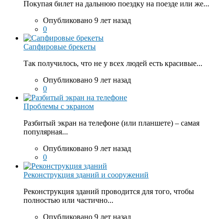
Покупая билет на дальнюю поездку на поезде или же...
Опубликовано 9 лет назад
0
Сапфировые брекеты
Так получилось, что не у всех людей есть красивые...
Опубликовано 9 лет назад
0
Проблемы с экраном
Разбитый экран на телефоне (или планшете) – самая
популярная...
Опубликовано 9 лет назад
0
Реконструкция зданий и сооружений
Реконструкция зданий проводится для того, чтобы
полностью или частично...
Опубликовано 9 лет назад