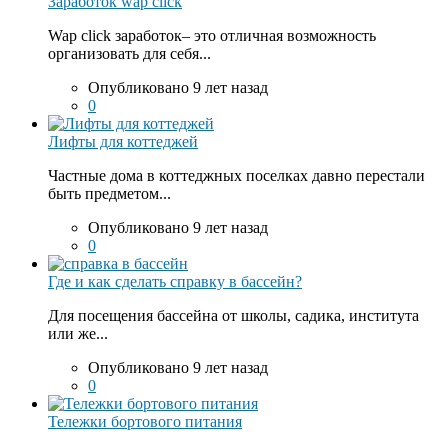
Заработок wap click
Wap click заработок– это отличная возможность
организовать для себя...
Опубликовано 9 лет назад
0
Лифты для коттеджей
Частные дома в коттеджных поселках давно перестали
быть предметом...
Опубликовано 9 лет назад
0
Где и как сделать справку в бассейн?
Для посещения бассейна от школы, садика, института
или же...
Опубликовано 9 лет назад
0
Тележки бортового питания