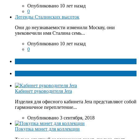
Опубликовано 10 лет назад
0
Легенды Сталинских высоток
Они до неузнаваемости изменили Москву, они
увековечили имя Сталина семь...
Опубликовано 10 лет назад
0
ТОП факты
Популярное
Кабинет руководителя Jera
Изделия для офисного кабинета Jera представляют собой
гармоничное переплетение...
Опубликовано 3 сентября, 2018
Покупка монет для коллекции