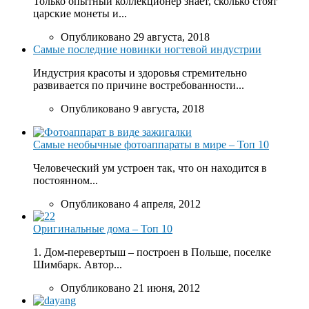
Только опытный коллекционер знает, сколько стоят
царские монеты и...
Опубликовано 29 августа, 2018
Самые последние новинки ногтевой индустрии
Индустрия красоты и здоровья стремительно
развивается по причине востребованности...
Опубликовано 9 августа, 2018
Самые необычные фотоаппараты в мире – Топ 10
Человеческий ум устроен так, что он находится в
постоянном...
Опубликовано 4 апреля, 2012
Оригинальные дома – Топ 10
1. Дом-перевертыш – построен в Польше, поселке
Шимбарк. Автор...
Опубликовано 21 июня, 2012