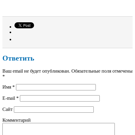
Ответить
Ваш email не будет опубликован. Обязательные поля отмечены
*
Имя
*
E-mail
*
Сайт
Комментарий