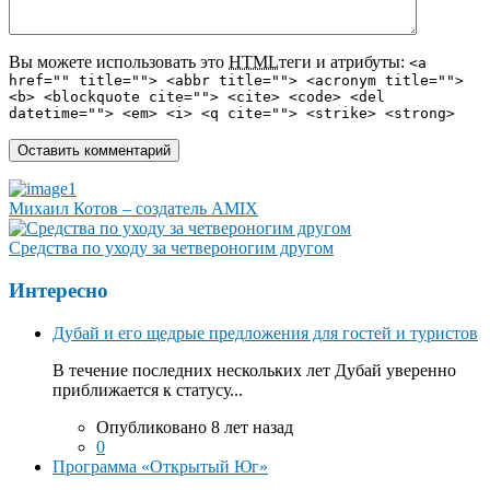
Вы можете использовать это
HTML
теги и атрибуты:
<a
href="" title=""> <abbr title=""> <acronym title="">
<b> <blockquote cite=""> <cite> <code> <del
datetime=""> <em> <i> <q cite=""> <strike> <strong>
Михаил Котов – создатель AMIX
Средства по уходу за четвероногим другом
Интересно
Дубай и его щедрые предложения для гостей и туристов
В течение последних нескольких лет Дубай уверенно
приближается к статусу...
Опубликовано 8 лет назад
0
Программа «Открытый Юг»