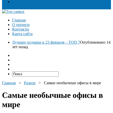
Разное
Главная
О проекте
Контакты
Карта сайта
Лучшие подарки к 23 февраля – ТОП 7
Опубликовано 14
лет назад
Главная
>
Разное
>
Самые необычные офисы в мире
Самые необычные офисы в
мире