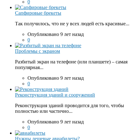
0
Сапфировые брекеты
Так получилось, что не у всех людей есть красивые...
Опубликовано 9 лет назад
0
Проблемы с экраном
Разбитый экран на телефоне (или планшете) – самая
популярная...
Опубликовано 9 лет назад
0
Реконструкция зданий и сооружений
Реконструкция зданий проводится для того, чтобы
полностью или частично...
Опубликовано 9 лет назад
0
Нужны дешевые авиабилеты?