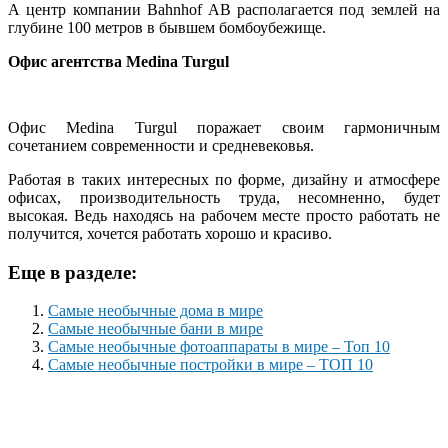
А центр компании Bahnhof AB располагается под землей на
глубине 100 метров в бывшем бомбоубежище.
Офис агентства Medina Turgul
Офис Medina Turgul поражает своим гармоничным
сочетанием современности и средневековья.
Работая в таких интересных по форме, дизайну и атмосфере
офисах, производительность труда, несомненно, будет
высокая. Ведь находясь на рабочем месте просто работать не
получится, хочется работать хорошо и красиво.
Еще в разделе:
Самые необычные дома в мире
Самые необычные бани в мире
Самые необычные фотоаппараты в мире – Топ 10
Самые необычные постройки в мире – ТОП 10