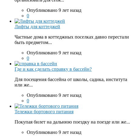
Опубликовано 9 лет назад
0
Лифты для коттеджей
Частные дома в коттеджных поселках давно перестали
быть предметом...
Опубликовано 9 лет назад
0
Где и как сделать справку в бассейн?
Для посещения бассейна от школы, садика, института
или же...
Опубликовано 9 лет назад
0
Тележки бортового питания
Покупая билет на дальнюю поездку на поезде или же...
Опубликовано 9 лет назад