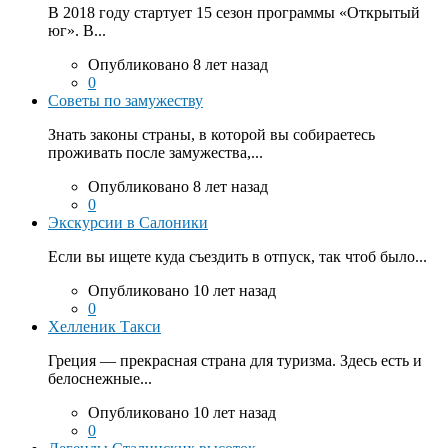
В 2018 году стартует 15 сезон программы «Открытый
юг». В...
Опубликовано 8 лет назад
0
Советы по замужеству
Знать законы страны, в которой вы собираетесь
проживать после замужества,...
Опубликовано 8 лет назад
0
Экскурсии в Салоники
Если вы ищете куда съездить в отпуск, так чтоб было...
Опубликовано 10 лет назад
0
Хелленик Такси
Греция — прекрасная страна для туризма. Здесь есть и
белоснежные...
Опубликовано 10 лет назад
0