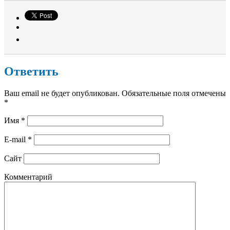
Ответить
Ваш email не будет опубликован. Обязательные поля отмечены
*
Имя
*
E-mail
*
Сайт
Комментарий