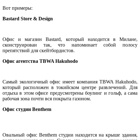
Вот примеры:
Bastard Store & Design
Офис и магазин Bastard, который находится в Милане,
сконструирован так, что напоминает собой полосу
препятствий для скейтбордистов.
Офис агентства TBWA Hakuhodo
Самый экологичный офис имеет компания TBWA Hakuhodo,
который расположен в токийском центре развлечений. Для
отдыха в этом офисе предусмотрены боулинг и гольф, а сама
рабочая зона почти вся покрыта газоном.
Офис студии Benthem
Овальный офис Benthem студии находится на крыше здания,