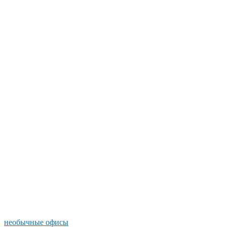
необычные офисы