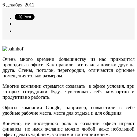
6 декабря, 2012
Очень много времени большинству из нас приходится
проводить в офисе. Как правило, все офисы похожи друг на
друга. Стены, потолок, перегородки, отличаются офисные
помещения только размером.
Многие компании стремятся создавать в офисе условия, при
которых сотрудники будут чувствовать себя комфортно и
продуктивно работать.
Офисы компании Google, например, совместили в себе
удобные рабочие места, места для отдыха и для общения.
Конечно, не последнюю роль в создании офиса играют
финансы, но имея желание можно любой, даже небольшой
офис сделать удобным, уютным и гостеприимным.