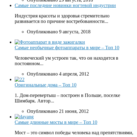
Самые последние новинки ногтевой индустрии
Индустрия красоты и здоровья стремительно
развивается по причине востребованности...
Опубликовано 9 августа, 2018
Самые необычные фотоаппараты в мире – Топ 10
Человеческий ум устроен так, что он находится в
постоянном...
Опубликовано 4 апреля, 2012
Оригинальные дома – Топ 10
1. Дом-перевертыш – построен в Польше, поселке
Шимбарк. Автор...
Опубликовано 21 июня, 2012
Самые длинные мосты в мире – Топ 10
Мост – это символ победы человека над препятствиями,