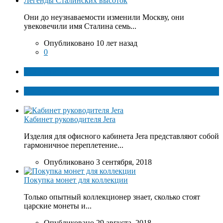
Легенды Сталинских высоток
Они до неузнаваемости изменили Москву, они
увековечили имя Сталина семь...
Опубликовано 10 лет назад
0
ТОП факты
Популярное
Кабинет руководителя Jera
Изделия для офисного кабинета Jera представляют собой
гармоничное переплетение...
Опубликовано 3 сентября, 2018
Покупка монет для коллекции
Только опытный коллекционер знает, сколько стоят
царские монеты и...
Опубликовано 29 августа, 2018