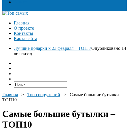
Разное
Главная
О проекте
Контакты
Карта сайта
Лучшие подарки к 23 февраля – ТОП 7
Опубликовано 14
лет назад
Главная
>
Топ сооружений
>
Самые большие бутылки –
ТОП10
Самые большие бутылки –
ТОП10