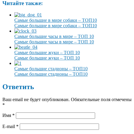
Читайте также:
Самые большие в мире собаки – ТОП10
Самые большие в мире собаки – ТОП10
Самые большие часы в мире – ТОП 10
Самые большие часы в мире – ТОП 10
Самые большие жуки – ТОП 10
Самые большие жуки – ТОП 10
Самые большие стадионы – ТОП10
Самые большие стадионы – ТОП10
Ответить
Ваш email не будет опубликован. Обязательные поля отмечены
*
Имя
*
E-mail
*