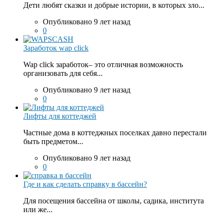
Дети любят сказки и добрые истории, в которых зло...
Опубликовано 9 лет назад
0
Заработок wap click
Wap click заработок– это отличная возможность
организовать для себя...
Опубликовано 9 лет назад
0
Лифты для коттеджей
Частные дома в коттеджных поселках давно перестали
быть предметом...
Опубликовано 9 лет назад
0
Где и как сделать справку в бассейн?
Для посещения бассейна от школы, садика, института
или же...