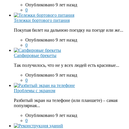
Опубликовано 9 лет назад
0
Тележки бортового питания
Покупая билет на дальнюю поездку на поезде или же...
Опубликовано 9 лет назад
0
Сапфировые брекеты
Так получилось, что не у всех людей есть красивые...
Опубликовано 9 лет назад
0
Проблемы с экраном
Разбитый экран на телефоне (или планшете) – самая
популярная...
Опубликовано 9 лет назад
0