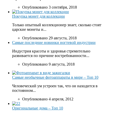
Опубликовано 3 сентября, 2018
Покупка монет для коллекции
Только опытный коллекционер знает, сколько стоят
царские монеты и...
Опубликовано 29 августа, 2018
Самые последние новинки ногтевой индустрии
Индустрия красоты и здоровья стремительно
развивается по причине востребованности...
Опубликовано 9 августа, 2018
Самые необычные фотоаппараты в мире – Топ 10
Человеческий ум устроен так, что он находится в
постоянном...
Опубликовано 4 апреля, 2012
Оригинальные дома – Топ 10