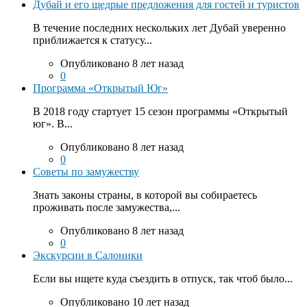
Дубай и его щедрые предложения для гостей и туристов
В течение последних нескольких лет Дубай уверенно
приближается к статусу...
Опубликовано 8 лет назад
0
Программа «Открытый Юг»
В 2018 году стартует 15 сезон программы «Открытый
юг». В...
Опубликовано 8 лет назад
0
Советы по замужеству
Знать законы страны, в которой вы собираетесь
проживать после замужества,...
Опубликовано 8 лет назад
0
Экскурсии в Салоники
Если вы ищете куда съездить в отпуск, так чтоб было...
Опубликовано 10 лет назад