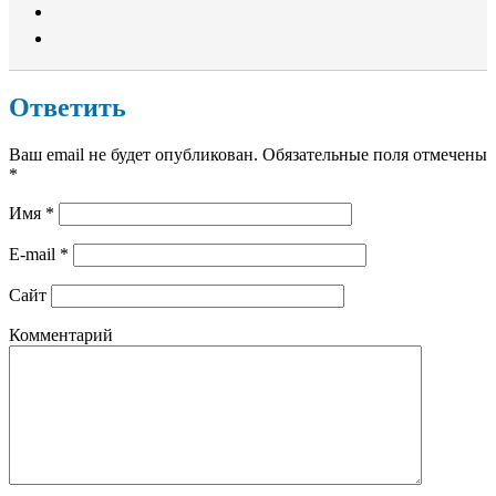
Ответить
Ваш email не будет опубликован. Обязательные поля отмечены
*
Имя
*
E-mail
*
Сайт
Комментарий