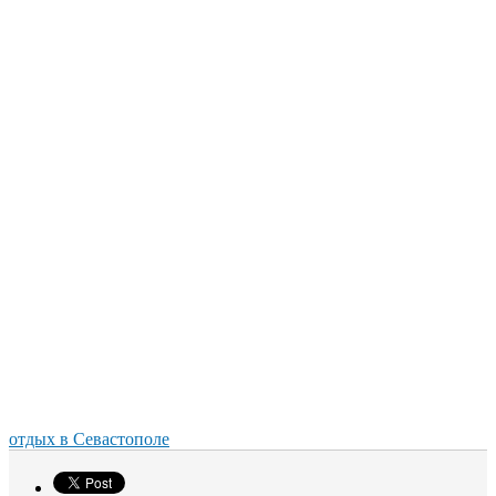
отдых в Севастополе