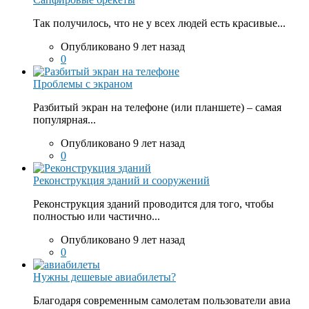
Так получилось, что не у всех людей есть красивые...
Опубликовано 9 лет назад
0
Проблемы с экраном
Разбитый экран на телефоне (или планшете) – самая
популярная...
Опубликовано 9 лет назад
0
Реконструкция зданий и сооружений
Реконструкция зданий проводится для того, чтобы
полностью или частично...
Опубликовано 9 лет назад
0
Нужны дешевые авиабилеты?
Благодаря современным самолетам пользователи авиа