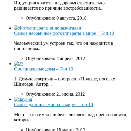
Индустрия красоты и здоровья стремительно
развивается по причине востребованности...
Опубликовано 9 августа, 2018
Самые необычные фотоаппараты в мире – Топ 10
Человеческий ум устроен так, что он находится в
постоянном...
Опубликовано 4 апреля, 2012
Оригинальные дома – Топ 10
1. Дом-перевертыш – построен в Польше, поселке
Шимбарк. Автор...
Опубликовано 21 июня, 2012
Самые длинные мосты в мире – Топ 10
Мост – это символ победы человека над препятствиями,
которые...
Опубликовано 16 марта, 2012