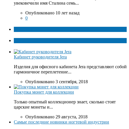
увековечили имя Сталина семь...
Опубликовано 10 лет назад
0
ТОП факты
Популярное
Кабинет руководителя Jera
Изделия для офисного кабинета Jera представляют собой
гармоничное переплетение...
Опубликовано 3 сентября, 2018
Покупка монет для коллекции
Только опытный коллекционер знает, сколько стоят
царские монеты и...
Опубликовано 29 августа, 2018
Самые последние новинки ногтевой индустрии