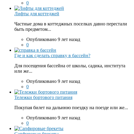
0
Лифты для коттеджей
Частные дома в коттеджных поселках давно перестали
быть предметом...
Опубликовано 9 лет назад
0
Где и как сделать справку в бассейн?
Для посещения бассейна от школы, садика, института
или же...
Опубликовано 9 лет назад
0
Тележки бортового питания
Покупая билет на дальнюю поездку на поезде или же...
Опубликовано 9 лет назад
0
Сапфировые брекеты