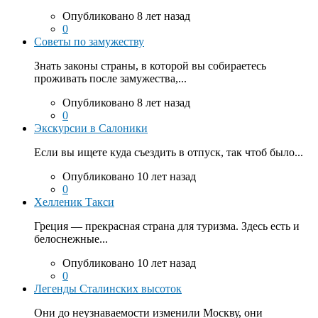
Опубликовано 8 лет назад
0
Советы по замужеству
Знать законы страны, в которой вы собираетесь
проживать после замужества,...
Опубликовано 8 лет назад
0
Экскурсии в Салоники
Если вы ищете куда съездить в отпуск, так чтоб было...
Опубликовано 10 лет назад
0
Хелленик Такси
Греция — прекрасная страна для туризма. Здесь есть и
белоснежные...
Опубликовано 10 лет назад
0
Легенды Сталинских высоток
Они до неузнаваемости изменили Москву, они