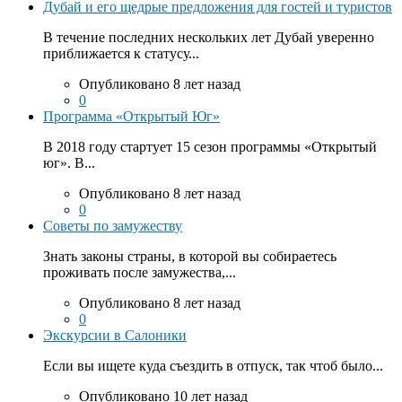
Дубай и его щедрые предложения для гостей и туристов
В течение последних нескольких лет Дубай уверенно
приближается к статусу...
Опубликовано 8 лет назад
0
Программа «Открытый Юг»
В 2018 году стартует 15 сезон программы «Открытый
юг». В...
Опубликовано 8 лет назад
0
Советы по замужеству
Знать законы страны, в которой вы собираетесь
проживать после замужества,...
Опубликовано 8 лет назад
0
Экскурсии в Салоники
Если вы ищете куда съездить в отпуск, так чтоб было...
Опубликовано 10 лет назад