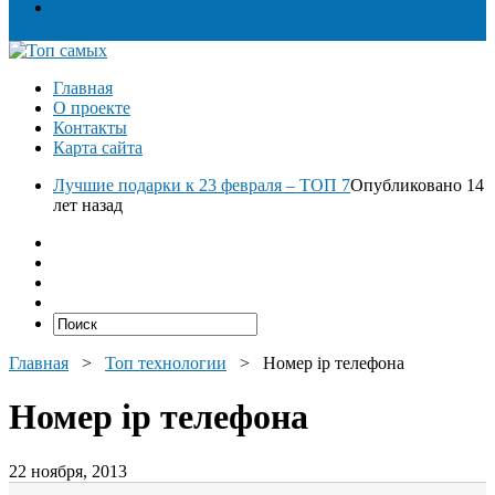
Разное
Главная
О проекте
Контакты
Карта сайта
Лучшие подарки к 23 февраля – ТОП 7
Опубликовано 14
лет назад
Главная
>
Топ технологии
>
Номер ip телефона
Номер ip телефона
22 ноября, 2013