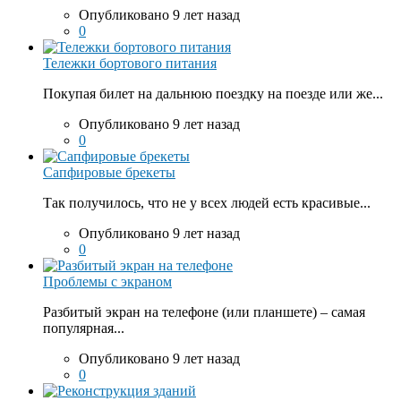
Опубликовано 9 лет назад
0
Тележки бортового питания
Покупая билет на дальнюю поездку на поезде или же...
Опубликовано 9 лет назад
0
Сапфировые брекеты
Так получилось, что не у всех людей есть красивые...
Опубликовано 9 лет назад
0
Проблемы с экраном
Разбитый экран на телефоне (или планшете) – самая
популярная...
Опубликовано 9 лет назад
0