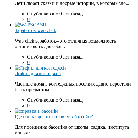
Дети любят сказки и добрые истории, в которых зло...
Опубликовано 9 лет назад
0
Заработок wap click
Wap click заработок– это отличная возможность
организовать для себя...
Опубликовано 9 лет назад
0
Лифты для коттеджей
Частные дома в коттеджных поселках давно перестали
быть предметом...
Опубликовано 9 лет назад
0
Где и как сделать справку в бассейн?
Для посещения бассейна от школы, садика, института
или же...