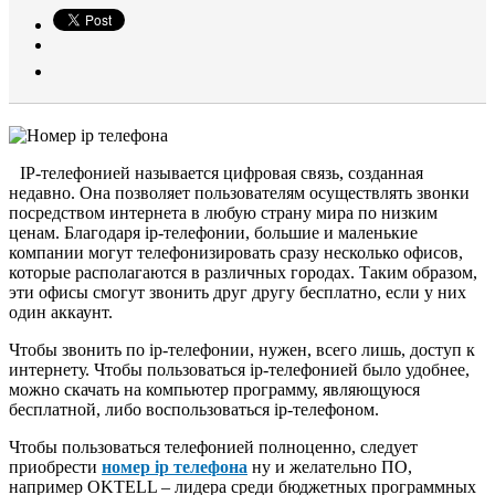
IP-телефонией называется цифровая связь, созданная
недавно. Она позволяет пользователям осуществлять звонки
посредством интернета в любую страну мира по низким
ценам. Благодаря ip-телефонии, большие и маленькие
компании могут телефонизировать сразу несколько офисов,
которые располагаются в различных городах. Таким образом,
эти офисы смогут звонить друг другу бесплатно, если у них
один аккаунт.
Чтобы звонить по ip-телефонии, нужен, всего лишь, доступ к
интернету. Чтобы пользоваться ip-телефонией было удобнее,
можно скачать на компьютер программу, являющуюся
бесплатной, либо воспользоваться ip-телефоном.
Чтобы пользоваться телефонией полноценно, следует
приобрести
номер ip телефона
ну и желательно ПО,
например OKTELL – лидера среди бюджетных программных