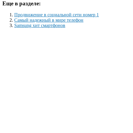
Еще в разделе:
Продвижение в социальной сети номер 1
Самый надежный в мире телефон
Samsung хит смартфонов