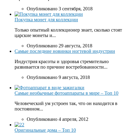
Опубликовано 3 сентября, 2018
Покупка монет для коллекции
Только опытный коллекционер знает, сколько стоят
царские монеты и...
Опубликовано 29 августа, 2018
Самые последние новинки ногтевой индустрии
Индустрия красоты и здоровья стремительно
развивается по причине востребованности...
Опубликовано 9 августа, 2018
Самые необычные фотоаппараты в мире – Топ 10
Человеческий ум устроен так, что он находится в
постоянном...
Опубликовано 4 апреля, 2012
Оригинальные дома – Топ 10