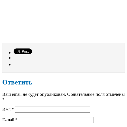
Ответить
Ваш email не будет опубликован. Обязательные поля отмечены
*
Имя
*
E-mail
*