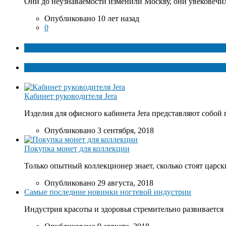
Они до неузнаваемости изменили Москву, они увековечил
Опубликовано 10 лет назад
0
ТОП факты
Популярное
Кабинет руководителя Jera
Изделия для офисного кабинета Jera представляют собой 
Опубликовано 3 сентября, 2018
Покупка монет для коллекции
Только опытный коллекционер знает, сколько стоят царски
Опубликовано 29 августа, 2018
Самые последние новинки ногтевой индустрии
Индустрия красоты и здоровья стремительно развивается 