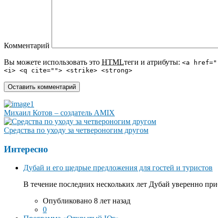
Комментарий
Вы можете использовать это
HTML
теги и атрибуты:
<a href="
<i> <q cite=""> <strike> <strong>
Михаил Котов – создатель AMIX
Средства по уходу за четвероногим другом
Интересно
Дубай и его щедрые предложения для гостей и туристов
В течение последних нескольких лет Дубай уверенно приб
Опубликовано 8 лет назад
0