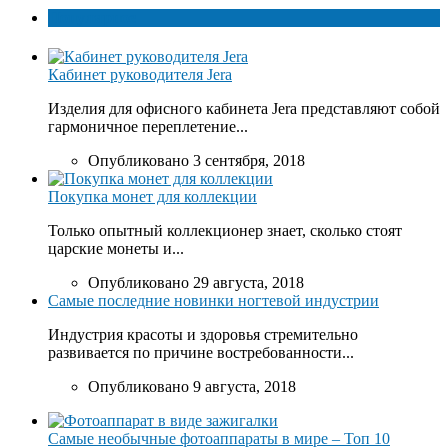
Популярное
Кабинет руководителя Jera
Изделия для офисного кабинета Jera представляют собой
гармоничное переплетение...
Опубликовано 3 сентября, 2018
Покупка монет для коллекции
Только опытный коллекционер знает, сколько стоят
царские монеты и...
Опубликовано 29 августа, 2018
Самые последние новинки ногтевой индустрии
Индустрия красоты и здоровья стремительно
развивается по причине востребованности...
Опубликовано 9 августа, 2018
Самые необычные фотоаппараты в мире – Топ 10