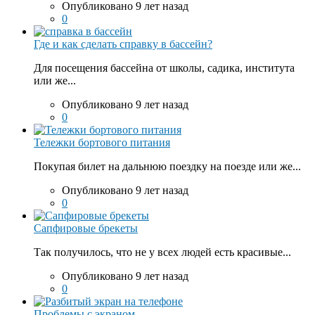
Опубликовано 9 лет назад
0
Где и как сделать справку в бассейн?
Для посещения бассейна от школы, садика, института
или же...
Опубликовано 9 лет назад
0
Тележки бортового питания
Покупая билет на дальнюю поездку на поезде или же...
Опубликовано 9 лет назад
0
Сапфировые брекеты
Так получилось, что не у всех людей есть красивые...
Опубликовано 9 лет назад
0
Проблемы с экраном