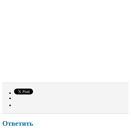
Ответить