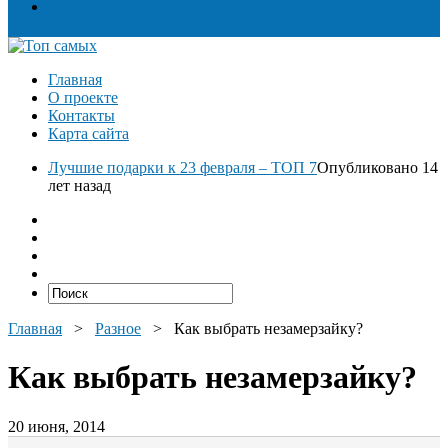
Разное
Главная
О проекте
Контакты
Карта сайта
Лучшие подарки к 23 февраля – ТОП 7
Опубликовано 14
лет назад
Главная
>
Разное
>
Как выбрать незамерзайку?
Как выбрать незамерзайку?
20 июня, 2014