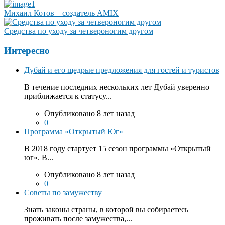
Михаил Котов – создатель AMIX
Средства по уходу за четвероногим другом
Интересно
Дубай и его щедрые предложения для гостей и туристов
В течение последних нескольких лет Дубай уверенно
приближается к статусу...
Опубликовано 8 лет назад
0
Программа «Открытый Юг»
В 2018 году стартует 15 сезон программы «Открытый
юг». В...
Опубликовано 8 лет назад
0
Советы по замужеству
Знать законы страны, в которой вы собираетесь
проживать после замужества,...