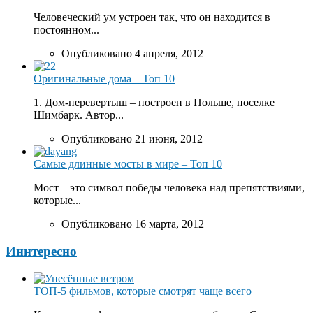
Человеческий ум устроен так, что он находится в
постоянном...
Опубликовано 4 апреля, 2012
Оригинальные дома – Топ 10
1. Дом-перевертыш – построен в Польше, поселке
Шимбарк. Автор...
Опубликовано 21 июня, 2012
Самые длинные мосты в мире – Топ 10
Мост – это символ победы человека над препятствиями,
которые...
Опубликовано 16 марта, 2012
Иннтересно
ТОП-5 фильмов, которые смотрят чаще всего