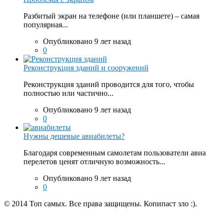
Разбитый экран на телефоне (или планшете) – самая
популярная...
Опубликовано 9 лет назад
0
Реконструкция зданий и сооружений
Реконструкция зданий проводится для того, чтобы
полностью или частично...
Опубликовано 9 лет назад
0
Нужны дешевые авиабилеты?
Благодаря современным самолетам пользователи авиа
перелетов ценят отличную возможность...
Опубликовано 9 лет назад
0
© 2014 Топ самых. Все права защищены. Копипаст зло :).