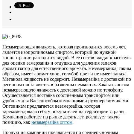
Незамерзающая жидкость, которая производится восемь лет,
является изопропиловым спиртом, который до нужной
концентрации разводится водой. В ее состав входят краситель
для оценки замерзания и отдушка для удаления запахов,
ароматизатор для естественного аромата. Незамерзайка, таким
образом, имеет аромат хвои, голубой цвет и не имеет запаха.
Метанола жидкость не содержит. Незамерзайка с доставкой по
регионам поставляется в различных емкостях. Заказать оптом
незамерзающую жидкость с доставкой можно по телефону.
Осуществляется доставка собственным транспортом или
удобным для Вас способом компаниями-грузоперевозчиками.
Оптовикам предлагается незамерзайка, которая
зарекомендовала себя у покупателей на территории страны.
Компания работает на рынке десять лет, реализует такую
позицию, как
незамерзайка оптом
.
Продукция компании предлагается по среднерыночным