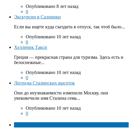
Опубликовано 8 лет назад
0
Экскурсии в Салоники
Если вы ищете куда съездить в отпуск, так чтоб было...
Опубликовано 10 лет назад
0
Хелленик Такси
Греция — прекрасная страна для туризма. Здесь есть и
белоснежные...
Опубликовано 10 лет назад
0
Легенды Сталинских высоток
Они до неузнаваемости изменили Москву, они
увековечили имя Сталина семь...
Опубликовано 10 лет назад
0
ТОП факты