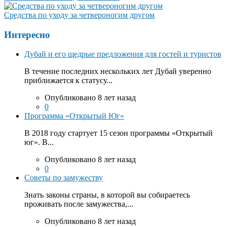
Средства по уходу за четвероногим другом
Интересно
Дубай и его щедрые предложения для гостей и туристов
В течение последних нескольких лет Дубай уверенно
приближается к статусу...
Опубликовано 8 лет назад
0
Программа «Открытый Юг»
В 2018 году стартует 15 сезон программы «Открытый
юг». В...
Опубликовано 8 лет назад
0
Советы по замужеству
Знать законы страны, в которой вы собираетесь
проживать после замужества,...
Опубликовано 8 лет назад