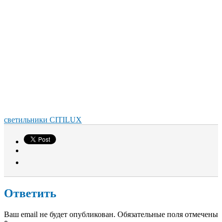
светильники CITILUX
Ответить
Ваш email не будет опубликован. Обязательные поля отмечены