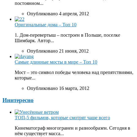
постоянном...
Опубликовано 4 апреля, 2012
Оригинальные дома – Топ 10
1. Дом-перевертыш – построен в Польше, поселке
Шимбарк. Автор...
Опубликовано 21 июня, 2012
Самые длинные мосты в мире – Топ 10
Мост – это символ победы человека над препятствиями,
которые...
Опубликовано 16 марта, 2012
Иннтересно
ТОП-5 фильмов, которые смотрят чаще всего
Кинематограф многогранен и разнообразен. Сегодня в
нём существует масса...