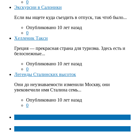
0
Экскурсии в Салоники
Если вы ищете куда съездить в отпуск, так чтоб было...
Опубликовано 10 лет назад
0
Хелленик Такси
Греция — прекрасная страна для туризма. Здесь есть и
белоснежные...
Опубликовано 10 лет назад
0
Легенды Сталинских высоток
Они до неузнаваемости изменили Москву, они
увековечили имя Сталина семь...
Опубликовано 10 лет назад
0
ТОП факты
Популярное