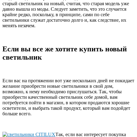
старый светильник на новый, считая, что старая модель уже
давно вышла из моды. Следует заметить, что это случается
крайне редко, поскольку, в принципе, сами по себе
светильники служат достаточно долго и, как следствие, их
менять незачем.
Если вы все же хотите купить новый
светильник
Если вас на протяжении вот уже нескольких дней не покидает
желание приобрести новые светильники в свой дом,
возможно, к нему необходимо прислушаться. Так, чтобы
приобрести качественный светильник себе домой, вам
потребуется пойти в магазин, в котором продаются хорошие
осветители, и выбрать такой продукт, который вам подойдет
больше всего.
Так, если вас интересует покупка