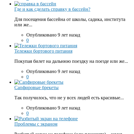
Где и как сделать справку в бассейн?
Для посещения бассейна от школы, садика, института
или же...
Опубликовано 9 лет назад
0
Тележки бортового питания
Покупая билет на дальнюю поездку на поезде или же...
Опубликовано 9 лет назад
0
Сапфировые брекеты
Так получилось, что не у всех людей есть красивые...
Опубликовано 9 лет назад
0
Проблемы с экраном