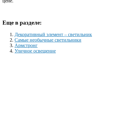
цене.
Еще в разделе:
Декоративный элемент – светильник
Самые необычные светильники
Армстронг
Уличное освещение