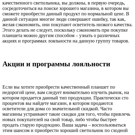
качественного светильника, вы должны, в первую очередь,
сосредоточиться на поиске хорошего магазина, в котором вы
сможете приобрести данный продукт по нормальной цене. В
данной ситуации многие люди совершают ошибку, так как,
желая сэкономить, они покупают осветитель низкого качества.
Этого делать не следует, поскольку сэкономить при покупке
планшета можно другим способом – узнать о различных
акциях и программах лояльности на данную группу товаров.
Акции и программы лояльности
Если вы хотите приобрести качественный планшет по
недорогой цене, вам следует внимательно изучить рынок, на
котором продается данный тип продукции. Практически сто
процентов вы найдете магазин, в котором продаются
осветители для дома со значительной скидкой. Часто
магазины устраивают такие скидки для того, чтобы привлечь
новых покупателей на свой товар, либо чтобы быстрее
продать старую продукцию. Ваша задача – воспользоваться
этим шансом и приобрести хороший светильник по сходной