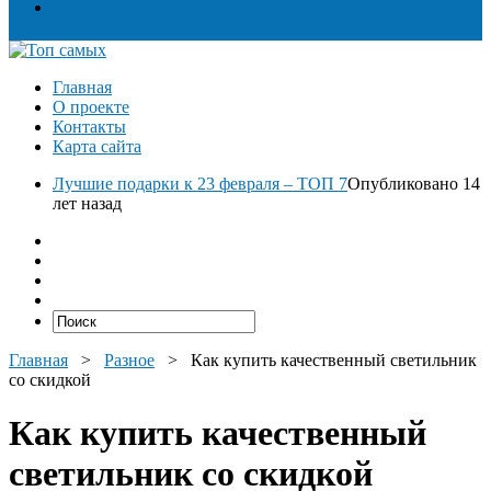
Разное
Главная
О проекте
Контакты
Карта сайта
Лучшие подарки к 23 февраля – ТОП 7
Опубликовано 14
лет назад
Главная
>
Разное
>
Как купить качественный светильник
со скидкой
Как купить качественный
светильник со скидкой