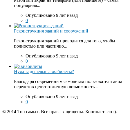
Разбитый экран на телефоне (или планшете) – самая
популярная...
Опубликовано 9 лет назад
0
Реконструкция зданий и сооружений
Реконструкция зданий проводится для того, чтобы
полностью или частично...
Опубликовано 9 лет назад
0
Нужны дешевые авиабилеты?
Благодаря современным самолетам пользователи авиа
перелетов ценят отличную возможность...
Опубликовано 9 лет назад
0
© 2014 Топ самых. Все права защищены. Копипаст зло :).