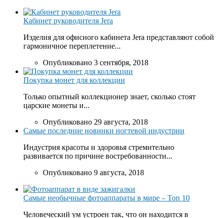
Кабинет руководителя Jera
Изделия для офисного кабинета Jera представляют собой
гармоничное переплетение...
Опубликовано 3 сентября, 2018
Покупка монет для коллекции
Только опытный коллекционер знает, сколько стоят
царские монеты и...
Опубликовано 29 августа, 2018
Самые последние новинки ногтевой индустрии
Индустрия красоты и здоровья стремительно
развивается по причине востребованности...
Опубликовано 9 августа, 2018
Самые необычные фотоаппараты в мире – Топ 10
Человеческий ум устроен так, что он находится в