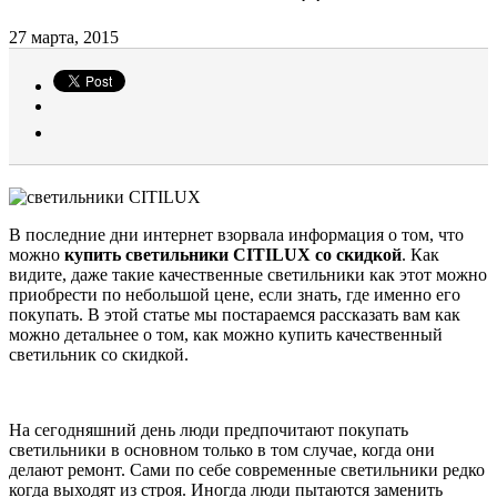
27 марта, 2015
В последние дни интернет взорвала информация о том, что
можно
купить светильники CITILUX со скидкой
. Как
видите, даже такие качественные светильники как этот можно
приобрести по небольшой цене, если знать, где именно его
покупать. В этой статье мы постараемся рассказать вам как
можно детальнее о том, как можно купить качественный
светильник со скидкой.
На сегодняшний день люди предпочитают покупать
светильники в основном только в том случае, когда они
делают ремонт. Сами по себе современные светильники редко
когда выходят из строя. Иногда люди пытаются заменить