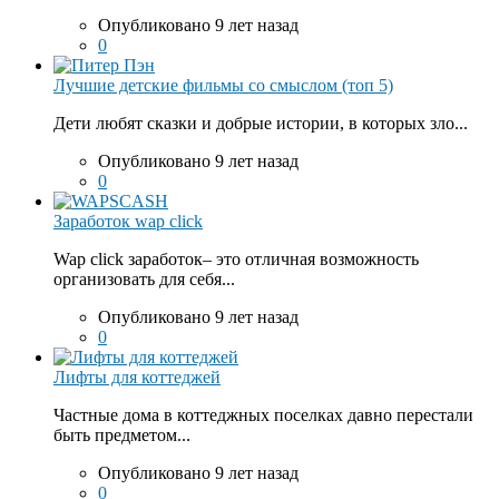
Опубликовано 9 лет назад
0
Лучшие детские фильмы со смыслом (топ 5)
Дети любят сказки и добрые истории, в которых зло...
Опубликовано 9 лет назад
0
Заработок wap click
Wap click заработок– это отличная возможность
организовать для себя...
Опубликовано 9 лет назад
0
Лифты для коттеджей
Частные дома в коттеджных поселках давно перестали
быть предметом...
Опубликовано 9 лет назад
0