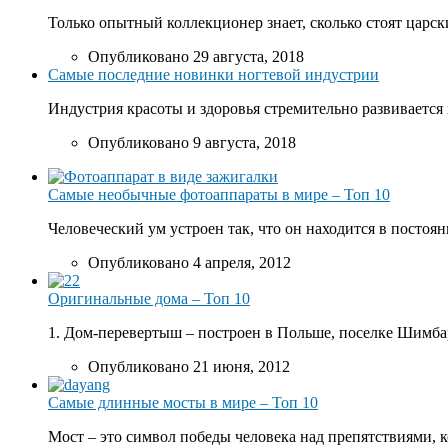
Только опытный коллекционер знает, сколько стоят царски
Опубликовано 29 августа, 2018
Самые последние новинки ногтевой индустрии
Индустрия красоты и здоровья стремительно развивается 
Опубликовано 9 августа, 2018
Самые необычные фотоаппараты в мире – Топ 10
Человеческий ум устроен так, что он находится в постоян
Опубликовано 4 апреля, 2012
Оригинальные дома – Топ 10
1. Дом-перевертыш – построен в Польше, поселке Шимбар
Опубликовано 21 июня, 2012
Самые длинные мосты в мире – Топ 10
Мост – это символ победы человека над препятствиями, к