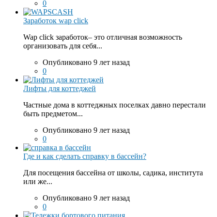
0
Заработок wap click
Wap click заработок– это отличная возможность
организовать для себя...
Опубликовано 9 лет назад
0
Лифты для коттеджей
Частные дома в коттеджных поселках давно перестали
быть предметом...
Опубликовано 9 лет назад
0
Где и как сделать справку в бассейн?
Для посещения бассейна от школы, садика, института
или же...
Опубликовано 9 лет назад
0