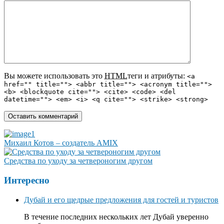
Вы можете использовать это
HTML
теги и атрибуты:
<a
href="" title=""> <abbr title=""> <acronym title="">
<b> <blockquote cite=""> <cite> <code> <del
datetime=""> <em> <i> <q cite=""> <strike> <strong>
Михаил Котов – создатель AMIX
Средства по уходу за четвероногим другом
Интересно
Дубай и его щедрые предложения для гостей и туристов
В течение последних нескольких лет Дубай уверенно