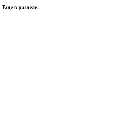
Еще в разделе: