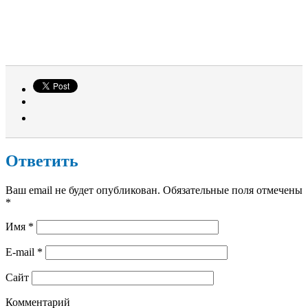
Ответить
Ваш email не будет опубликован. Обязательные поля отмечены
*
Имя
*
E-mail
*
Сайт
Комментарий