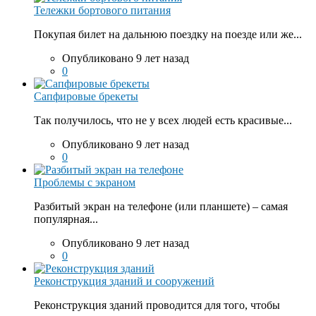
Тележки бортового питания
Покупая билет на дальнюю поездку на поезде или же...
Опубликовано 9 лет назад
0
Сапфировые брекеты
Так получилось, что не у всех людей есть красивые...
Опубликовано 9 лет назад
0
Проблемы с экраном
Разбитый экран на телефоне (или планшете) – самая
популярная...
Опубликовано 9 лет назад
0
Реконструкция зданий и сооружений
Реконструкция зданий проводится для того, чтобы