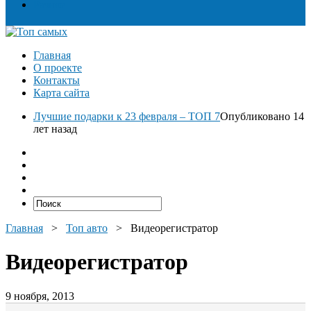
Разное
Главная
О проекте
Контакты
Карта сайта
Лучшие подарки к 23 февраля – ТОП 7
Опубликовано 14
лет назад
Главная
>
Топ авто
>
Видеорегистратор
Видеорегистратор
9 ноября, 2013