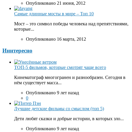
Опубликовано 21 июня, 2012
Самые длинные мосты в мире – Топ 10
Мост – это символ победы человека над препятствиями,
которые...
Опубликовано 16 марта, 2012
Иннтересно
ТОП-5 фильмов, которые смотрят чаще всего
Кинематограф многогранен и разнообразен. Сегодня в
нём существует масса...
Опубликовано 9 лет назад
0
Лучшие детские фильмы со смыслом (топ 5)
Дети любят сказки и добрые истории, в которых зло...
Опубликовано 9 лет назад