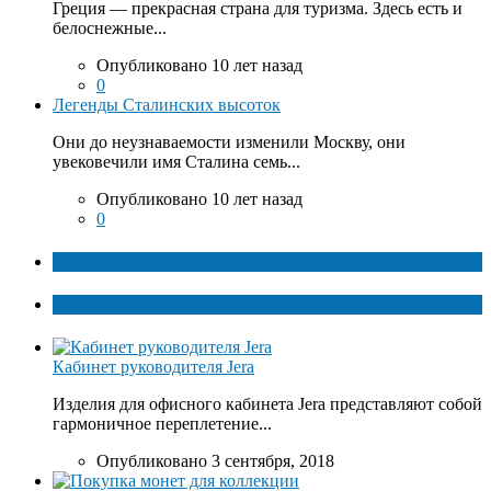
Греция — прекрасная страна для туризма. Здесь есть и
белоснежные...
Опубликовано 10 лет назад
0
Легенды Сталинских высоток
Они до неузнаваемости изменили Москву, они
увековечили имя Сталина семь...
Опубликовано 10 лет назад
0
ТОП факты
Популярное
Кабинет руководителя Jera
Изделия для офисного кабинета Jera представляют собой
гармоничное переплетение...
Опубликовано 3 сентября, 2018