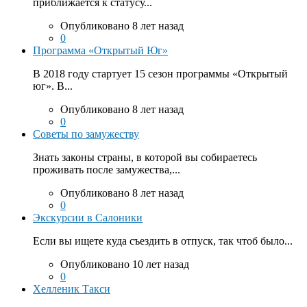
приближается к статусу...
Опубликовано 8 лет назад
0
Программа «Открытый Юг»
В 2018 году стартует 15 сезон программы «Открытый
юг». В...
Опубликовано 8 лет назад
0
Советы по замужеству
Знать законы страны, в которой вы собираетесь
проживать после замужества,...
Опубликовано 8 лет назад
0
Экскурсии в Салоники
Если вы ищете куда съездить в отпуск, так чтоб было...
Опубликовано 10 лет назад
0
Хелленик Такси