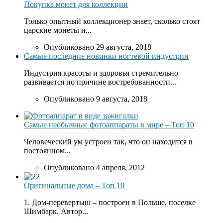
Покупка монет для коллекции
Только опытный коллекционер знает, сколько стоят
царские монеты и...
Опубликовано 29 августа, 2018
Самые последние новинки ногтевой индустрии
Индустрия красоты и здоровья стремительно
развивается по причине востребованности...
Опубликовано 9 августа, 2018
Самые необычные фотоаппараты в мире – Топ 10
Человеческий ум устроен так, что он находится в
постоянном...
Опубликовано 4 апреля, 2012
Оригинальные дома – Топ 10
1. Дом-перевертыш – построен в Польше, поселке
Шимбарк. Автор...