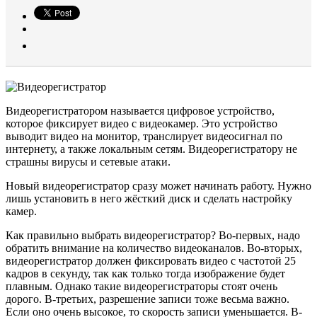
Видеорегистратором называется цифровое устройство,
которое фиксирует видео с видеокамер. Это устройство
выводит видео на монитор, транслирует видеосигнал по
интернету, а также локальным сетям. Видеорегистратору не
страшны вирусы и сетевые атаки.
Новый видеорегистратор сразу может начинать работу. Нужно
лишь установить в него жёсткий диск и сделать настройку
камер.
Как правильно выбрать видеорегистратор? Во-первых, надо
обратить внимание на количество видеоканалов. Во-вторых,
видеорегистратор должен фиксировать видео с частотой 25
кадров в секунду, так как только тогда изображение будет
плавным. Однако такие видеорегистраторы стоят очень
дорого. В-третьих, разрешение записи тоже весьма важно.
Если оно очень высокое, то скорость записи уменьшается. В-