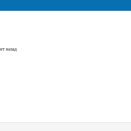
ет назад