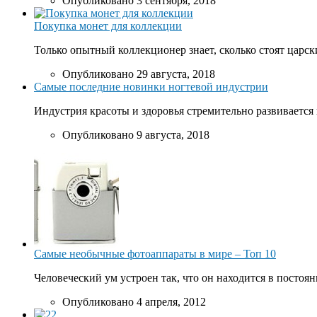
Опубликовано 3 сентября, 2018
Покупка монет для коллекции
Только опытный коллекционер знает, сколько стоят царски
Опубликовано 29 августа, 2018
Самые последние новинки ногтевой индустрии
Индустрия красоты и здоровья стремительно развивается 
Опубликовано 9 августа, 2018
Самые необычные фотоаппараты в мире – Топ 10
Человеческий ум устроен так, что он находится в постоян
Опубликовано 4 апреля, 2012