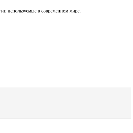
огии используемые в современном мире.