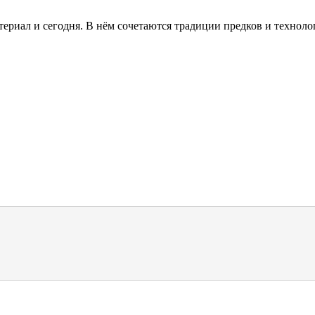
териал и сегодня. В нём сочетаются традиции предков и технол