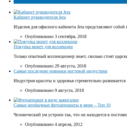
Популярное
Кабинет руководителя Jera
Изделия для офисного кабинета Jera представляют собой 
Опубликовано 3 сентября, 2018
Покупка монет для коллекции
Только опытный коллекционер знает, сколько стоят царски
Опубликовано 29 августа, 2018
Самые последние новинки ногтевой индустрии
Индустрия красоты и здоровья стремительно развивается 
Опубликовано 9 августа, 2018
Самые необычные фотоаппараты в мире – Топ 10
Человеческий ум устроен так, что он находится в постоян
Опубликовано 4 апреля, 2012