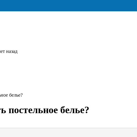
ет назад
ное белье?
ь постельное белье?