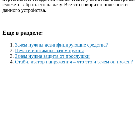
сможете забрать его на дачу. Все это говорит о полезности
данного устройства.
Еще в разделе:
Зачем нужны дезинфицирующие средства?
Печати и штампы: зачем нужны
Зачем нужна защита от прослушки
Стабилизатор напряжения – что это и зачем он нужен?