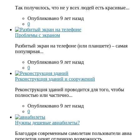
Так получилось, что не у всех людей есть красивые...
Опубликовано 9 лет назад
0
Проблемы с экраном
Разбитый экран на телефоне (или планшете) – самая
популярная...
Опубликовано 9 лет назад
0
Реконструкция зданий и сооружений
Реконструкция зданий проводится для того, чтобы
полностью или частично...
Опубликовано 9 лет назад
0
Нужны дешевые авиабилеты?
Благодаря современным самолетам пользователи авиа
перелетов ценят отличную возможность...