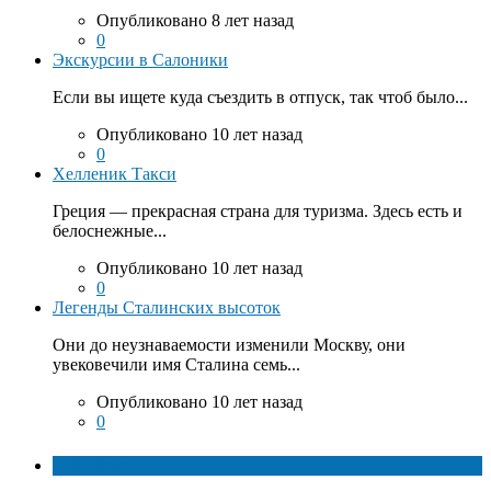
Опубликовано 8 лет назад
0
Экскурсии в Салоники
Если вы ищете куда съездить в отпуск, так чтоб было...
Опубликовано 10 лет назад
0
Хелленик Такси
Греция — прекрасная страна для туризма. Здесь есть и
белоснежные...
Опубликовано 10 лет назад
0
Легенды Сталинских высоток
Они до неузнаваемости изменили Москву, они
увековечили имя Сталина семь...
Опубликовано 10 лет назад
0
ТОП факты