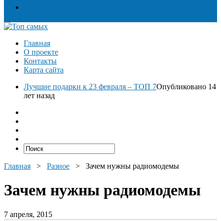
Разное
Главная
О проекте
Контакты
Карта сайта
Лучшие подарки к 23 февраля – ТОП 7
Опубликовано 14
лет назад
Главная
>
Разное
>
Зачем нужны радиомодемы
Зачем нужны радиомодемы
7 апреля, 2015