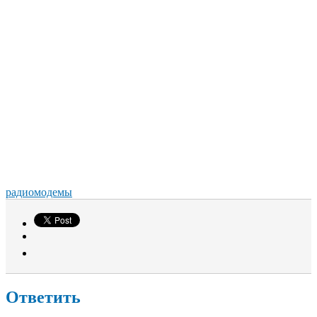
радиомодемы
Ответить