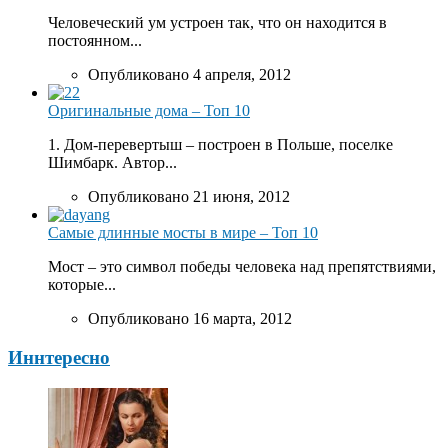
Человеческий ум устроен так, что он находится в
постоянном...
Опубликовано 4 апреля, 2012
Оригинальные дома – Топ 10
1. Дом-перевертыш – построен в Польше, поселке
Шимбарк. Автор...
Опубликовано 21 июня, 2012
Самые длинные мосты в мире – Топ 10
Мост – это символ победы человека над препятствиями,
которые...
Опубликовано 16 марта, 2012
Иннтересно