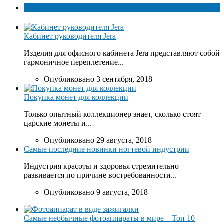
Популярное
Кабинет руководителя Jera
Изделия для офисного кабинета Jera представляют собой
гармоничное переплетение...
Опубликовано 3 сентября, 2018
Покупка монет для коллекции
Только опытный коллекционер знает, сколько стоят
царские монеты и...
Опубликовано 29 августа, 2018
Самые последние новинки ногтевой индустрии
Индустрия красоты и здоровья стремительно
развивается по причине востребованности...
Опубликовано 9 августа, 2018
Самые необычные фотоаппараты в мире – Топ 10