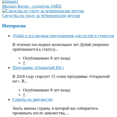
Михаил Котов – создатель AMIX
Средства по уходу за четвероногим другом
Интересно
Дубай и его щедрые предложения для гостей и туристов
В течение последних нескольких лет Дубай уверенно
приближается к статусу...
Опубликовано 8 лет назад
0
Программа «Открытый Юг»
В 2018 году стартует 15 сезон программы «Открытый
юг». В...
Опубликовано 8 лет назад
0
Советы по замужеству
Знать законы страны, в которой вы собираетесь
проживать после замужества,...