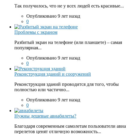
Так получилось, что не у всех людей есть красивые...
Опубликовано 9 лет назад
0
Проблемы с экраном
Разбитый экран на телефоне (или планшете) – самая
популярная...
Опубликовано 9 лет назад
0
Реконструкция зданий и сооружений
Реконструкция зданий проводится для того, чтобы
полностью или частично...
Опубликовано 9 лет назад
0
Нужны дешевые авиабилеты?
Благодаря современным самолетам пользователи авиа
перелетов ценят отличную возможность...