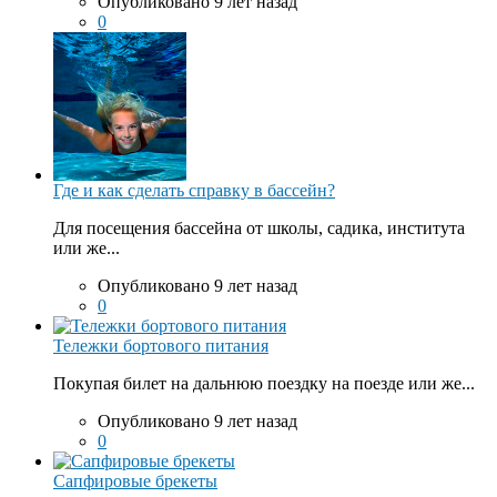
Опубликовано 9 лет назад
0
Где и как сделать справку в бассейн?
Для посещения бассейна от школы, садика, института
или же...
Опубликовано 9 лет назад
0
Тележки бортового питания
Покупая билет на дальнюю поездку на поезде или же...
Опубликовано 9 лет назад
0
Сапфировые брекеты