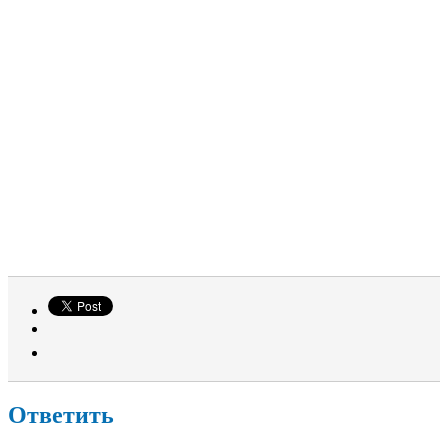
Ответить