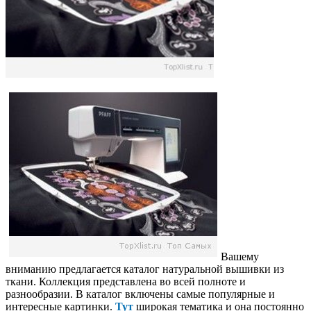
Вашему
вниманию предлагается каталог натуральной вышивки из
ткани. Коллекция представлена во всей полноте и
разнообразии. В каталог включены самые популярные и
интересные картинки.
Тут
широкая тематика и она постоянно