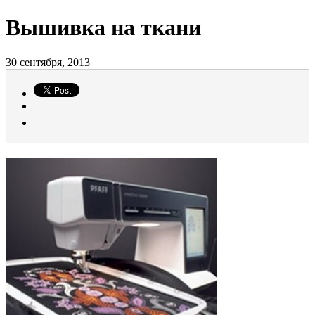
Вышивка на ткани
30 сентября, 2013