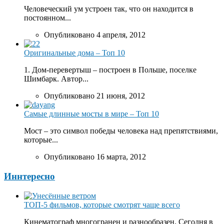
Человеческий ум устроен так, что он находится в
постоянном...
Опубликовано 4 апреля, 2012
Оригинальные дома – Топ 10
1. Дом-перевертыш – построен в Польше, поселке
Шимбарк. Автор...
Опубликовано 21 июня, 2012
Самые длинные мосты в мире – Топ 10
Мост – это символ победы человека над препятствиями,
которые...
Опубликовано 16 марта, 2012
Иннтересно
ТОП-5 фильмов, которые смотрят чаще всего
Кинематограф многогранен и разнообразен. Сегодня в