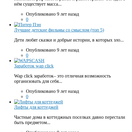
нём существует масса...
Опубликовано 9 лет назад
0
Лучшие детские фильмы со смыслом (топ 5)
Дети любят сказки и добрые истории, в которых зло...
Опубликовано 9 лет назад
0
Заработок wap click
Wap click заработок– это отличная возможность
организовать для себя...
Опубликовано 9 лет назад
0
Лифты для коттеджей
Частные дома в коттеджных поселках давно перестали
быть предметом...