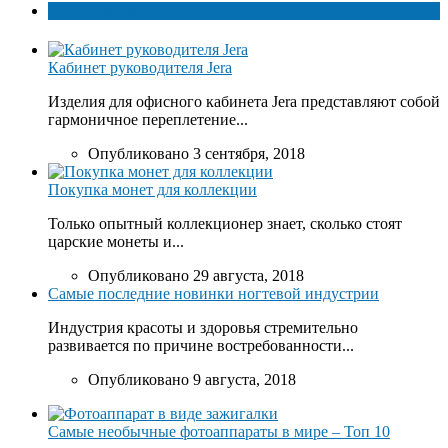
Популярное
Кабинет руководителя Jera
Изделия для офисного кабинета Jera представляют собой
гармоничное переплетение...
Опубликовано 3 сентября, 2018
Покупка монет для коллекции
Только опытный коллекционер знает, сколько стоят
царские монеты и...
Опубликовано 29 августа, 2018
Самые последние новинки ногтевой индустрии
Индустрия красоты и здоровья стремительно
развивается по причине востребованности...
Опубликовано 9 августа, 2018
Самые необычные фотоаппараты в мире – Топ 10