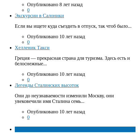
Опубликовано 8 лет назад
0
Экскурсии в Салоники
Если вы ищете куда съездить в отпуск, так чтоб было...
Опубликовано 10 лет назад
0
Хелленик Такси
Греция — прекрасная страна для туризма. Здесь есть и
белоснежные...
Опубликовано 10 лет назад
0
Легенды Сталинских высоток
Они до неузнаваемости изменили Москву, они
увековечили имя Сталина семь...
Опубликовано 10 лет назад
0
ТОП факты