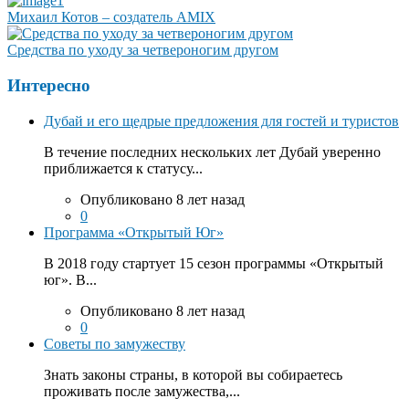
Михаил Котов – создатель AMIX
Средства по уходу за четвероногим другом
Интересно
Дубай и его щедрые предложения для гостей и туристов
В течение последних нескольких лет Дубай уверенно
приближается к статусу...
Опубликовано 8 лет назад
0
Программа «Открытый Юг»
В 2018 году стартует 15 сезон программы «Открытый
юг». В...
Опубликовано 8 лет назад
0
Советы по замужеству
Знать законы страны, в которой вы собираетесь
проживать после замужества,...