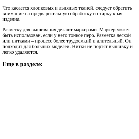
Что касается хлопковых и льняных тканей, следует обратить
внимание на предварительную обработку и стирку края
изделия.
Разметку для вышивания делают маркерами. Маркер может
быть использован, если у него тонкое перо. Разметка леской
или нитками – процесс более трудоемкий и длительный. Он
подходит для больших моделей. Нитки не портят вышивку и
легко удаляются.
Еще в разделе: