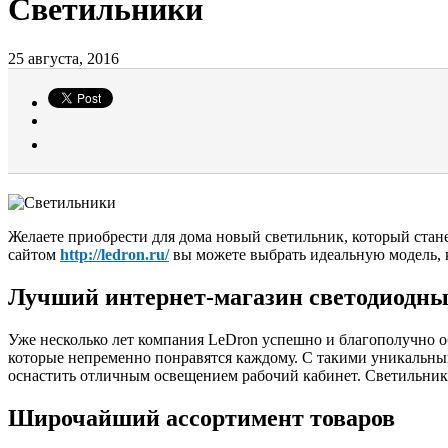
Светильники
25 августа, 2016
Желаете приобрести для дома новый светильник, который стан
сайтом
http://ledron.ru/
вы можете выбрать идеальную модель, 
Лучший интернет-магазин светодиодны
Уже несколько лет компания LeDron успешно и благополучно о
которые непременно понравятся каждому. С такими уникальны
оснастить отличным освещением рабочий кабинет. Светильник
Широчайший ассортимент товаров