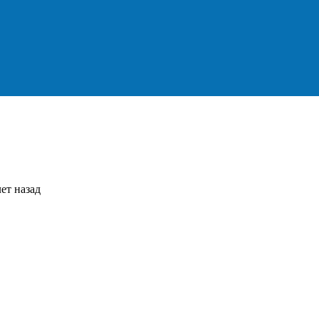
ет назад