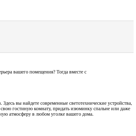
ерьера вашего помещения? Тогда вместе с
 Здесь вы найдете современные светотехнические устройства,
 свою гостиную комнату, придать изюминку спальне или даже
ную атмосферу в любом уголке вашего дома.