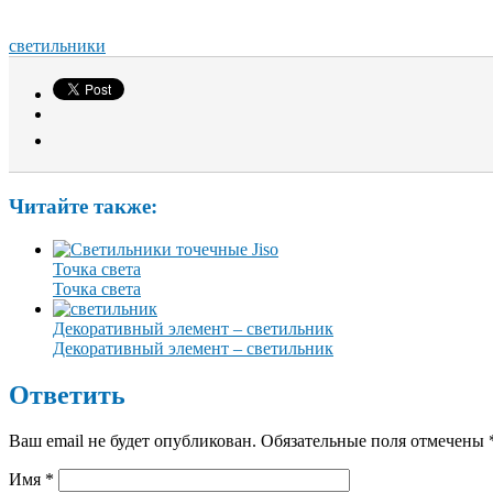
светильники
Читайте также:
Точка света
Точка света
Декоративный элемент – светильник
Декоративный элемент – светильник
Ответить
Ваш email не будет опубликован. Обязательные поля отмечены
Имя
*