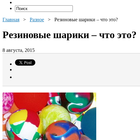
Главная
>
Разное
>
Резиновые шарики – что это?
Резиновые шарики – что это?
8 августа, 2015