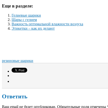
Еще в разделе:
Гелиевые шарики
Шары с гелием
Важность оптимальной влажности воздуха
Этикетки – как их делают
резиновые шарики
Ответить
Ваш email не будет опубликован. Обязательные поля отмечены