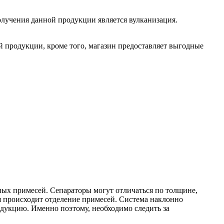
лучения данной продукции является вулканизация.
 продукции, кроме того, магазин предоставляет выгодные
ных примесей. Сепараторы могут отличаться по толщине,
я происходит отделение примесей. Система наклонно
дукцию. Именно поэтому, необходимо следить за