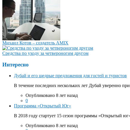
Михаил Котов – создатель AMIX
Средства по уходу за четвероногим другом
Интересно
Дубай и его щедрые предложения для гостей и туристов
В течение последних нескольких лет Дубай уверенно приб
Опубликовано 8 лет назад
0
Программа «Открытый Юг»
В 2018 году стартует 15 сезон программы «Открытый юг».
Опубликовано 8 лет назад