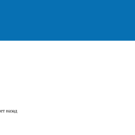
ет назад