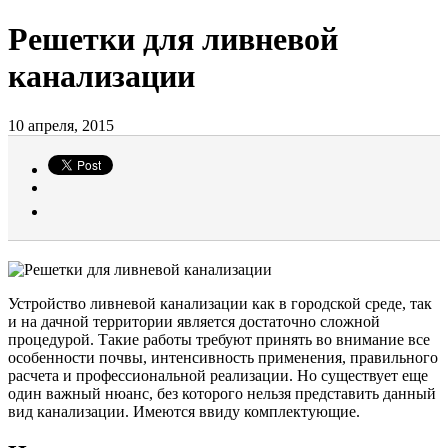
Решетки для ливневой
канализации
10 апреля, 2015
Устройство ливневой канализации как в городской среде, так
и на дачной территории является достаточно сложной
процедурой. Такие работы требуют принять во внимание все
особенности почвы, интенсивность применения, правильного
расчета и профессиональной реализации. Но существует еще
один важный нюанс, без которого нельзя представить данный
вид канализации. Имеются ввиду комплектующие.