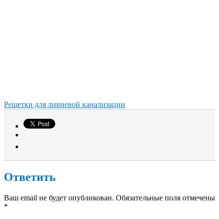
Решетки для ливневой канализации
Ответить
Ваш email не будет опубликован. Обязательные поля отмечены
*