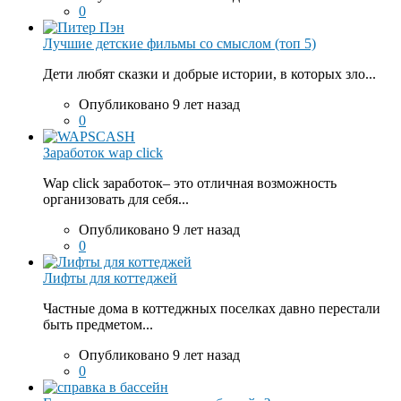
0
Лучшие детские фильмы со смыслом (топ 5)
Дети любят сказки и добрые истории, в которых зло...
Опубликовано 9 лет назад
0
Заработок wap click
Wap click заработок– это отличная возможность
организовать для себя...
Опубликовано 9 лет назад
0
Лифты для коттеджей
Частные дома в коттеджных поселках давно перестали
быть предметом...
Опубликовано 9 лет назад
0