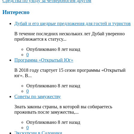
Средства по уходу за четвероногим другом
Интересно
Дубай и его щедрые предложения для гостей и туристов
В течение последних нескольких лет Дубай уверенно
приближается к статусу...
Опубликовано 8 лет назад
0
Программа «Открытый Юг»
В 2018 году стартует 15 сезон программы «Открытый
юг». В...
Опубликовано 8 лет назад
0
Советы по замужеству
Знать законы страны, в которой вы собираетесь
проживать после замужества,...
Опубликовано 8 лет назад
0
Экскурсии в Салоники