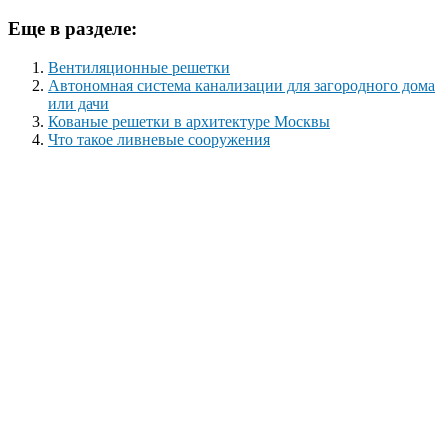
Еще в разделе:
Вентиляционные решетки
Автономная система канализации для загородного дома
или дачи
Кованые решетки в архитектуре Москвы
Что такое ливневые сооружения