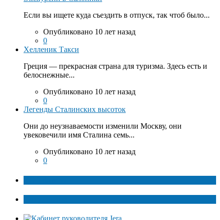
Если вы ищете куда съездить в отпуск, так чтоб было...
Опубликовано 10 лет назад
0
Хелленик Такси
Греция — прекрасная страна для туризма. Здесь есть и
белоснежные...
Опубликовано 10 лет назад
0
Легенды Сталинских высоток
Они до неузнаваемости изменили Москву, они
увековечили имя Сталина семь...
Опубликовано 10 лет назад
0
ТОП факты
Популярное