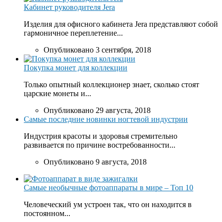
Кабинет руководителя Jera
Изделия для офисного кабинета Jera представляют собой
гармоничное переплетение...
Опубликовано 3 сентября, 2018
Покупка монет для коллекции
Только опытный коллекционер знает, сколько стоят
царские монеты и...
Опубликовано 29 августа, 2018
Самые последние новинки ногтевой индустрии
Индустрия красоты и здоровья стремительно
развивается по причине востребованности...
Опубликовано 9 августа, 2018
Самые необычные фотоаппараты в мире – Топ 10
Человеческий ум устроен так, что он находится в
постоянном...