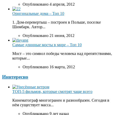
Опубликовано 4 апреля, 2012
Оригинальные дома – Топ 10
1. Дом-перевертыш – построен в Польше, поселке
Шимбарк. Автор...
Опубликовано 21 июня, 2012
Самые длинные мосты в мире – Топ 10
Мост – это символ победы человека над препятствиями,
которые...
Опубликовано 16 марта, 2012
Иннтересно
ТОП-5 фильмов, которые смотрят чаще всего
Кинематограф многогранен и разнообразен. Сегодня в
нём существует масса...
Опубликовано 9 лет назад