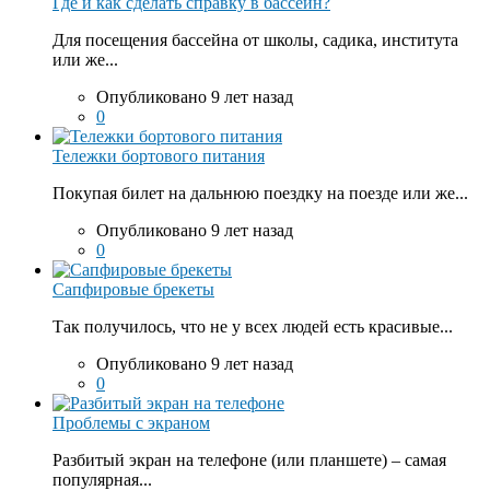
Где и как сделать справку в бассейн?
Для посещения бассейна от школы, садика, института
или же...
Опубликовано 9 лет назад
0
Тележки бортового питания
Покупая билет на дальнюю поездку на поезде или же...
Опубликовано 9 лет назад
0
Сапфировые брекеты
Так получилось, что не у всех людей есть красивые...
Опубликовано 9 лет назад
0
Проблемы с экраном
Разбитый экран на телефоне (или планшете) – самая
популярная...