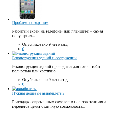
Проблемы с экраном
Разбитый экран на телефоне (или планшете) – самая
популярная...
Опубликовано 9 лет назад
0
Реконструкция зданий и сооружений
Реконструкция зданий проводится для того, чтобы
полностью или частично...
Опубликовано 9 лет назад
0
Нужны дешевые авиабилеты?
Благодаря современным самолетам пользователи авиа
перелетов ценят отличную возможность...