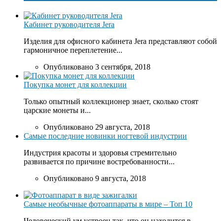
Кабинет руководителя Jera
Изделия для офисного кабинета Jera представляют собой
гармоничное переплетение...
Опубликовано 3 сентября, 2018
Покупка монет для коллекции
Только опытный коллекционер знает, сколько стоят
царские монеты и...
Опубликовано 29 августа, 2018
Самые последние новинки ногтевой индустрии
Индустрия красоты и здоровья стремительно
развивается по причине востребованности...
Опубликовано 9 августа, 2018
Самые необычные фотоаппараты в мире – Топ 10
Человеческий ум устроен так, что он находится в