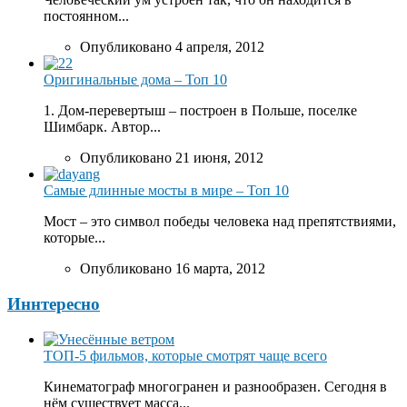
постоянном...
Опубликовано 4 апреля, 2012
Оригинальные дома – Топ 10
1. Дом-перевертыш – построен в Польше, поселке
Шимбарк. Автор...
Опубликовано 21 июня, 2012
Самые длинные мосты в мире – Топ 10
Мост – это символ победы человека над препятствиями,
которые...
Опубликовано 16 марта, 2012
Иннтересно
ТОП-5 фильмов, которые смотрят чаще всего
Кинематограф многогранен и разнообразен. Сегодня в
нём существует масса...