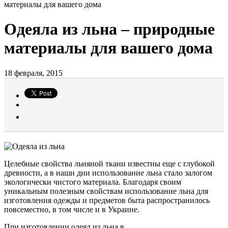
материалы для вашего дома
Одеяла из льна – природные
материалы для вашего дома
18 февраля, 2015
Целебные свойства льняной ткани известны еще с глубокой
древности, а в наши дни использование льна стало залогом
экологически чистого материала. Благодаря своим
уникальным полезным свойствам использование льна для
изготовления одежды и предметов быта распространилось
повсеместно, в том числе и в Украине.
При изготовлении одеял из льна в