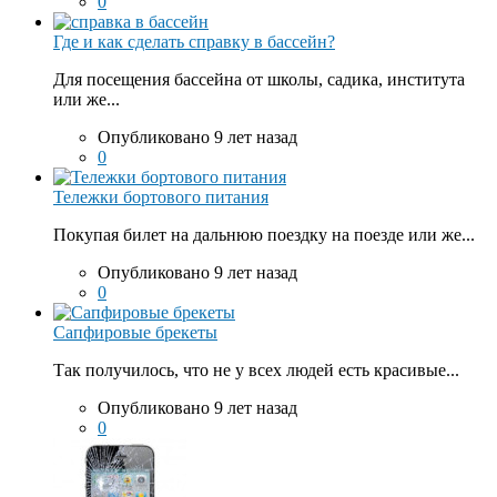
0
Где и как сделать справку в бассейн?
Для посещения бассейна от школы, садика, института
или же...
Опубликовано 9 лет назад
0
Тележки бортового питания
Покупая билет на дальнюю поездку на поезде или же...
Опубликовано 9 лет назад
0
Сапфировые брекеты
Так получилось, что не у всех людей есть красивые...
Опубликовано 9 лет назад
0