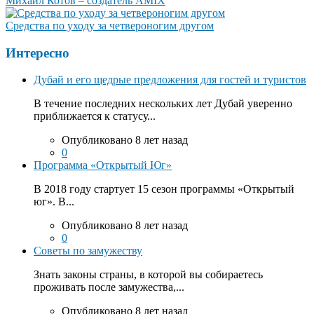
Михаил Котов – создатель AMIX
Средства по уходу за четвероногим другом
Интересно
Дубай и его щедрые предложения для гостей и туристов
В течение последних нескольких лет Дубай уверенно
приближается к статусу...
Опубликовано 8 лет назад
0
Программа «Открытый Юг»
В 2018 году стартует 15 сезон программы «Открытый
юг». В...
Опубликовано 8 лет назад
0
Советы по замужеству
Знать законы страны, в которой вы собираетесь
проживать после замужества,...
Опубликовано 8 лет назад