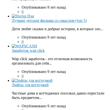
Опубликовано 9 лет назад
0
Лучшие детские фильмы со смыслом (топ 5)
Дети любят сказки и добрые истории, в которых зло...
Опубликовано 9 лет назад
0
Заработок wap click
Wap click заработок– это отличная возможность
организовать для себя...
Опубликовано 9 лет назад
0
Лифты для коттеджей
Частные дома в коттеджных поселках давно перестали
быть предметом...
Опубликовано 9 лет назад