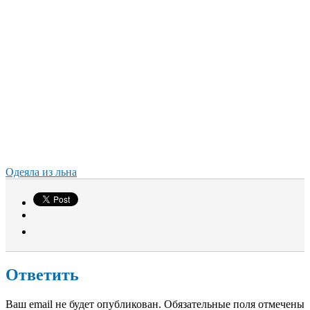
Одеяла из льна
Ответить
Ваш email не будет опубликован. Обязательные поля отмечены