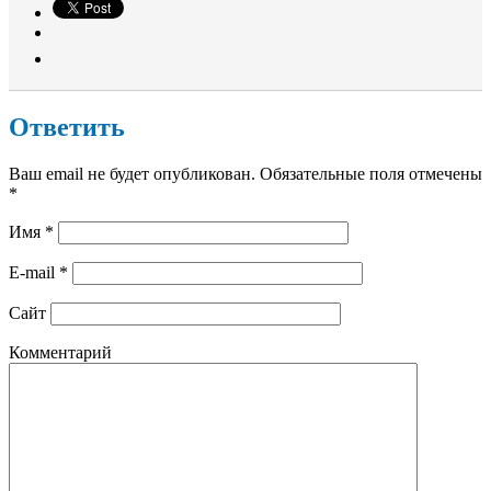
Ответить
Ваш email не будет опубликован. Обязательные поля отмечены
*
Имя
*
E-mail
*
Сайт
Комментарий