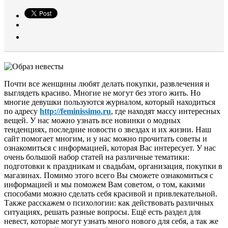
Почти все женщины любят делать покупки, развлечения и
выглядеть красиво. Многие не могут без этого жить. Но
многие девушки пользуются журналом, который находиться
по адресу
http://feminissimo.ru
, где находят массу интересных
вещей. У нас можно узнать все новинки о модных
тенденциях, последние новости о звездах и их жизни. Наш
сайт помогает многим, и у нас можно прочитать советы и
ознакомиться с информацией, которая Вас интересует. У нас
очень большой набор статей на различные тематики:
подготовки к праздникам и свадьбам, организация, покупки в
магазинах. Помимо этого всего Вы сможете ознакомиться с
информацией и мы поможем Вам советом, о том, какими
способами можно сделать себя красивой и привлекательной.
Также расскажем о психологии: как действовать различных
ситуациях, решать разные вопросы. Ещё есть раздел для
невест, которые могут узнать много нового для себя, а так же