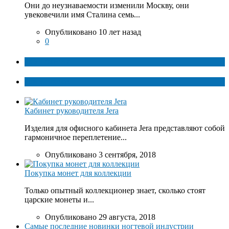
Они до неузнаваемости изменили Москву, они
увековечили имя Сталина семь...
Опубликовано 10 лет назад
0
ТОП факты
Популярное
Кабинет руководителя Jera
Изделия для офисного кабинета Jera представляют собой
гармоничное переплетение...
Опубликовано 3 сентября, 2018
Покупка монет для коллекции
Только опытный коллекционер знает, сколько стоят
царские монеты и...
Опубликовано 29 августа, 2018
Самые последние новинки ногтевой индустрии