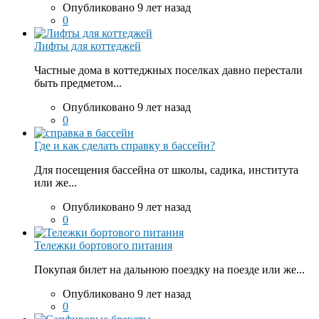
Опубликовано 9 лет назад
0
Лифты для коттеджей
Частные дома в коттеджных поселках давно перестали
быть предметом...
Опубликовано 9 лет назад
0
Где и как сделать справку в бассейн?
Для посещения бассейна от школы, садика, института
или же...
Опубликовано 9 лет назад
0
Тележки бортового питания
Покупая билет на дальнюю поездку на поезде или же...
Опубликовано 9 лет назад
0