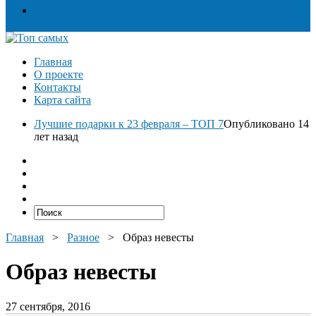
Разное
Главная
О проекте
Контакты
Карта сайта
Лучшие подарки к 23 февраля – ТОП 7
Опубликовано 14
лет назад
Главная
>
Разное
>
Образ невесты
Образ невесты
27 сентября, 2016