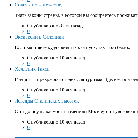
Советы по замужеству
Знать законы страны, в которой вы собираетесь проживать
Опубликовано 8 лет назад
0
Экскурсии в Салоники
Если вы ищете куда съездить в отпуск, так чтоб было...
Опубликовано 10 лет назад
0
Хелленик Такси
Греция — прекрасная страна для туризма. Здесь есть и бе
Опубликовано 10 лет назад
0
Легенды Сталинских высоток
Они до неузнаваемости изменили Москву, они увековечил
Опубликовано 10 лет назад
0