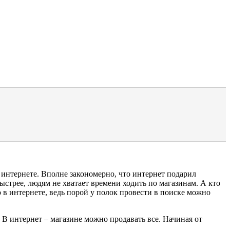
 интернете. Вполне закономерно, что интернет подарил
быстрее, людям не хватает времени ходить по магазинам. А кто
в интернете, ведь порой у полок провести в поиске можно
В интернет – магазине можно продавать все. Начиная от