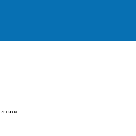
ет назад