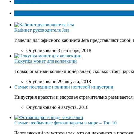
ТОП факты
Популярное
Кабинет руководителя Jera
Изделия для офисного кабинета Jera представляют собой 
Опубликовано 3 сентября, 2018
Покупка монет для коллекции
Только опытный коллекционер знает, сколько стоят царски
Опубликовано 29 августа, 2018
Самые последние новинки ногтевой индустрии
Индустрия красоты и здоровья стремительно развивается 
Опубликовано 9 августа, 2018
Самые необычные фотоаппараты в мире – Топ 10
Человеческий ум устроен так, что он находится в постоян