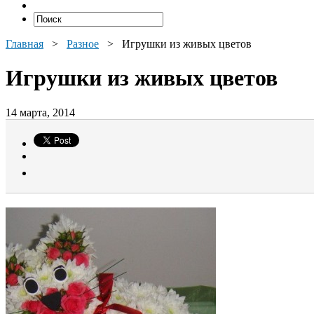
Главная
>
Разное
>
Игрушки из живых цветов
Игрушки из живых цветов
14 марта, 2014