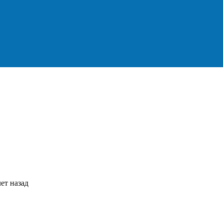
ет назад