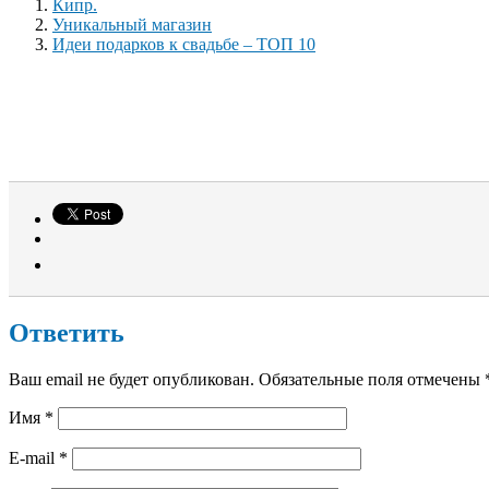
Кипр.
Уникальный магазин
Идеи подарков к свадьбе – ТОП 10
Ответить
Ваш email не будет опубликован. Обязательные поля отмечены
Имя
*
E-mail
*