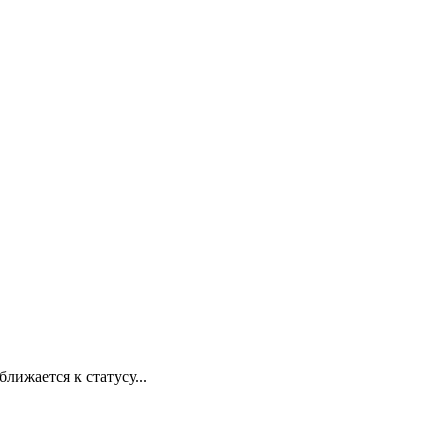
лижается к статусу...