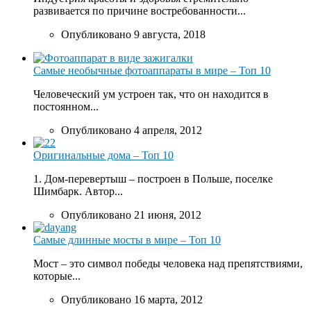
развивается по причине востребованности...
Опубликовано 9 августа, 2018
Самые необычные фотоаппараты в мире – Топ 10
Человеческий ум устроен так, что он находится в
постоянном...
Опубликовано 4 апреля, 2012
Оригинальные дома – Топ 10
1. Дом-перевертыш – построен в Польше, поселке
Шимбарк. Автор...
Опубликовано 21 июня, 2012
Самые длинные мосты в мире – Топ 10
Мост – это символ победы человека над препятствиями,
которые...
Опубликовано 16 марта, 2012