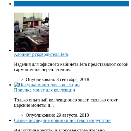
Популярное
Кабинет руководителя Jera
Изделия для офисного кабинета Jera представляют собой
гармоничное переплетение...
Опубликовано 3 сентября, 2018
Покупка монет для коллекции
Только опытный коллекционер знает, сколько стоят
царские монеты и...
Опубликовано 29 августа, 2018
Самые последние новинки ногтевой индустрии
Индустрия красоты и здоровья стремительно