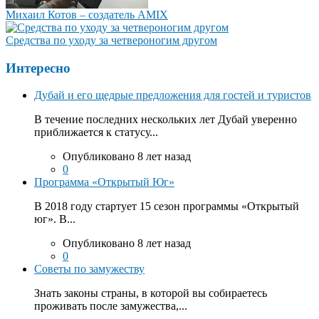
Михаил Котов – создатель AMIX
Средства по уходу за четвероногим другом
Интересно
Дубай и его щедрые предложения для гостей и туристов
В течение последних нескольких лет Дубай уверенно
приближается к статусу...
Опубликовано 8 лет назад
0
Программа «Открытый Юг»
В 2018 году стартует 15 сезон программы «Открытый
юг». В...
Опубликовано 8 лет назад
0
Советы по замужеству
Знать законы страны, в которой вы собираетесь
проживать после замужества,...