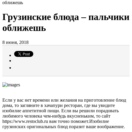
оближешь
Грузинские блюда – пальчики
оближешь
8 июня, 2018
Если у вас нет времени или желания на приготовление блюд
дома, то загляните в хачапури ресторан, где вы увидите
изобилие аппетитной пищи. Если вы решили порадовать
любимого человека чем-нибудь вкусненьким, то сайт
https://www.restoclub.ru вам точно поможет.Изобилие
грузинских оригинальных блюд поразит ваше воображение.