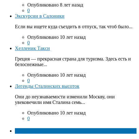
Опубликовано 8 лет назад
0
Экскурсии в Салоники
Если вы ищете куда съездить в отпуск, так чтоб было...
Опубликовано 10 лет назад
0
Хелленик Такси
Греция — прекрасная страна для туризма. Здесь есть и
белоснежные...
Опубликовано 10 лет назад
0
Легенды Сталинских высоток
Они до неузнаваемости изменили Москву, они
увековечили имя Сталина семь...
Опубликовано 10 лет назад
0
ТОП факты