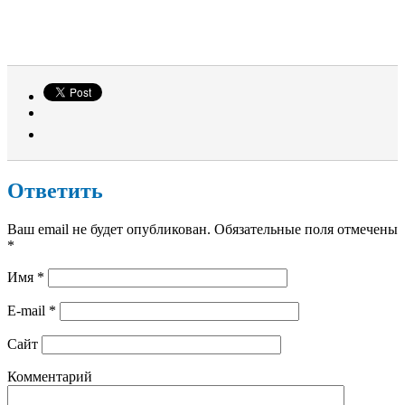
Ответить
Ваш email не будет опубликован. Обязательные поля отмечены
*
Имя
*
E-mail
*
Сайт
Комментарий