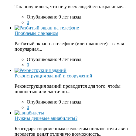
Так получилось, что не у всех людей есть красивые...
Опубликовано 9 лет назад
0
Проблемы с экраном
Разбитый экран на телефоне (или планшете) – самая
популярная...
Опубликовано 9 лет назад
0
Реконструкция зданий и сооружений
Реконструкция зданий проводится для того, чтобы
полностью или частично...
Опубликовано 9 лет назад
0
Нужны дешевые авиабилеты?
Благодаря современным самолетам пользователи авиа
перелетов ценят отличную возможность...