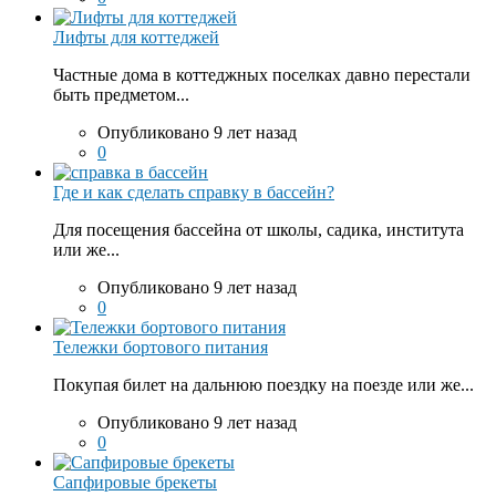
Лифты для коттеджей
Частные дома в коттеджных поселках давно перестали
быть предметом...
Опубликовано 9 лет назад
0
Где и как сделать справку в бассейн?
Для посещения бассейна от школы, садика, института
или же...
Опубликовано 9 лет назад
0
Тележки бортового питания
Покупая билет на дальнюю поездку на поезде или же...
Опубликовано 9 лет назад
0
Сапфировые брекеты