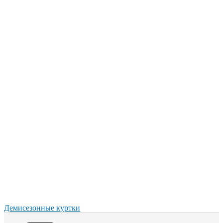
Демисезонные куртки