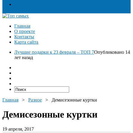
Разное
Главная
О проекте
Контакты
Карта сайта
Лучшие подарки к 23 февраля – ТОП 7
Опубликовано 14
лет назад
Главная
>
Разное
>
Демисезонные куртки
Демисезонные куртки
19 апреля, 2017