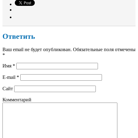
Ответить
Ваш email не будет опубликован. Обязательные поля отмечены
*
Имя
*
E-mail
*
Сайт
Комментарий