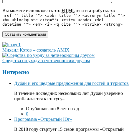
Вы можете использовать это
HTML
теги и атрибуты:
<a
href="" title=""> <abbr title=""> <acronym title="">
<b> <blockquote cite=""> <cite> <code> <del
datetime=""> <em> <i> <q cite=""> <strike> <strong>
Михаил Котов – создатель AMIX
Средства по уходу за четвероногим другом
Интересно
Дубай и его щедрые предложения для гостей и туристов
В течение последних нескольких лет Дубай уверенно
приближается к статусу...
Опубликовано 8 лет назад
0
Программа «Открытый Юг»
В 2018 году стартует 15 сезон программы «Открытый