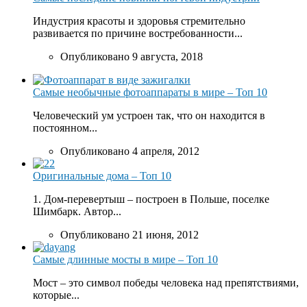
Индустрия красоты и здоровья стремительно
развивается по причине востребованности...
Опубликовано 9 августа, 2018
Самые необычные фотоаппараты в мире – Топ 10
Человеческий ум устроен так, что он находится в
постоянном...
Опубликовано 4 апреля, 2012
Оригинальные дома – Топ 10
1. Дом-перевертыш – построен в Польше, поселке
Шимбарк. Автор...
Опубликовано 21 июня, 2012
Самые длинные мосты в мире – Топ 10
Мост – это символ победы человека над препятствиями,
которые...