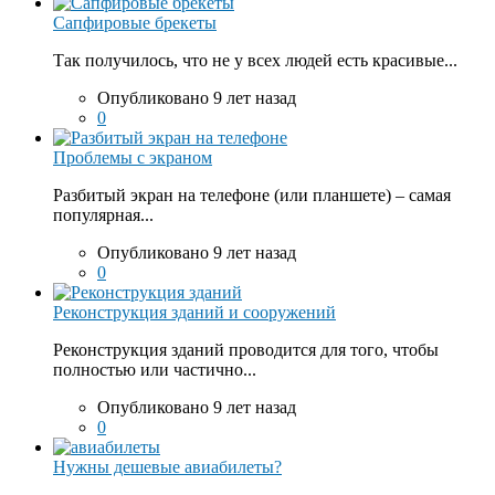
Сапфировые брекеты
Так получилось, что не у всех людей есть красивые...
Опубликовано 9 лет назад
0
Проблемы с экраном
Разбитый экран на телефоне (или планшете) – самая
популярная...
Опубликовано 9 лет назад
0
Реконструкция зданий и сооружений
Реконструкция зданий проводится для того, чтобы
полностью или частично...
Опубликовано 9 лет назад
0
Нужны дешевые авиабилеты?