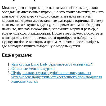
Можно долго говорить про то, какими свойствами должна
обладать демисезонные куртки, но что стоит отметить, так это
главное, чтобы куртка удобно сидела, а также вы в ней
хорошо выглядели ,все остальные факторы вторичны. Потому
если вы хотите купить куртку, то первым делом необходимо
найти то, что вам необходимо, запомнить марку и размер, а
еще лучше сфотографировать. После этого можно посмотреть
в интернете, нет ли возможности приобрести найденную
куртку по более выгодным ценам. А потом просто выбрать
где выгоднее купить выбранную модель куртки.
Еще в разделе:
Чем куртки Limo Lady отличаются от остальных?
Стильные женские куртки
Шубы, пальто, куртки, дублёнки из натуральных
материалов: поддержим отечественного производителя
Женские куртки