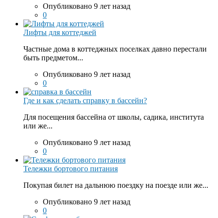
Опубликовано 9 лет назад
0
Лифты для коттеджей
Частные дома в коттеджных поселках давно перестали
быть предметом...
Опубликовано 9 лет назад
0
Где и как сделать справку в бассейн?
Для посещения бассейна от школы, садика, института
или же...
Опубликовано 9 лет назад
0
Тележки бортового питания
Покупая билет на дальнюю поездку на поезде или же...
Опубликовано 9 лет назад
0