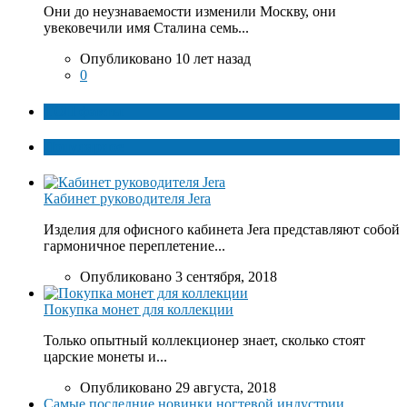
Они до неузнаваемости изменили Москву, они
увековечили имя Сталина семь...
Опубликовано 10 лет назад
0
ТОП факты
Популярное
Кабинет руководителя Jera
Изделия для офисного кабинета Jera представляют собой
гармоничное переплетение...
Опубликовано 3 сентября, 2018
Покупка монет для коллекции
Только опытный коллекционер знает, сколько стоят
царские монеты и...
Опубликовано 29 августа, 2018
Самые последние новинки ногтевой индустрии