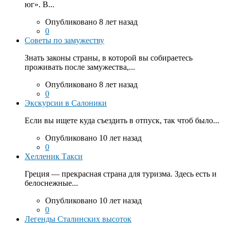
юг». В...
Опубликовано 8 лет назад
0
Советы по замужеству
Знать законы страны, в которой вы собираетесь
проживать после замужества,...
Опубликовано 8 лет назад
0
Экскурсии в Салоники
Если вы ищете куда съездить в отпуск, так чтоб было...
Опубликовано 10 лет назад
0
Хелленик Такси
Греция — прекрасная страна для туризма. Здесь есть и
белоснежные...
Опубликовано 10 лет назад
0
Легенды Сталинских высоток