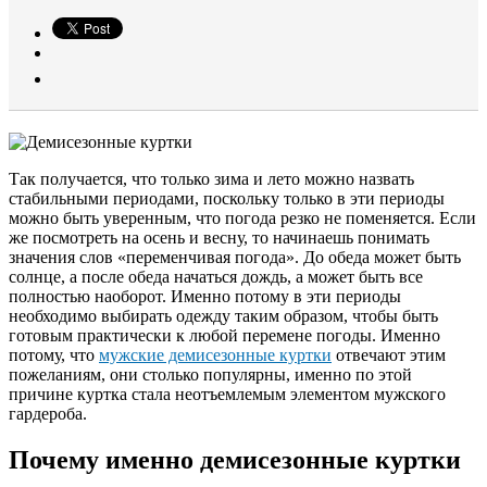
Так получается, что только зима и лето можно назвать
стабильными периодами, поскольку только в эти периоды
можно быть уверенным, что погода резко не поменяется. Если
же посмотреть на осень и весну, то начинаешь понимать
значения слов «переменчивая погода». До обеда может быть
солнце, а после обеда начаться дождь, а может быть все
полностью наоборот. Именно потому в эти периоды
необходимо выбирать одежду таким образом, чтобы быть
готовым практически к любой перемене погоды. Именно
потому, что
мужские демисезонные куртки
отвечают этим
пожеланиям, они столько популярны, именно по этой
причине куртка стала неотъемлемым элементом мужского
гардероба.
Почему именно демисезонные куртки