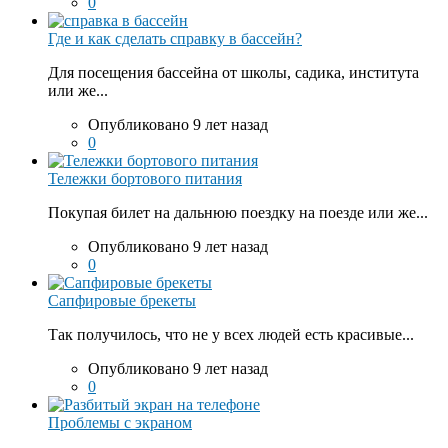
0
Где и как сделать справку в бассейн?
Для посещения бассейна от школы, садика, института
или же...
Опубликовано 9 лет назад
0
Тележки бортового питания
Покупая билет на дальнюю поездку на поезде или же...
Опубликовано 9 лет назад
0
Сапфировые брекеты
Так получилось, что не у всех людей есть красивые...
Опубликовано 9 лет назад
0
Проблемы с экраном