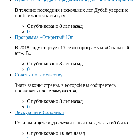
В течение последних нескольких лет Дубай уверенно
приближается к статусу...
Опубликовано 8 лет назад
0
Программа «Открытый Юг»
В 2018 году стартует 15 сезон программы «Открытый
юг». В...
Опубликовано 8 лет назад
0
Советы по замужеству
Знать законы страны, в которой вы собираетесь
проживать после замужества,...
Опубликовано 8 лет назад
0
Экскурсии в Салоники
Если вы ищете куда съездить в отпуск, так чтоб было...
Опубликовано 10 лет назад