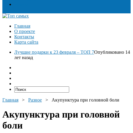
Разное
Главная
О проекте
Контакты
Карта сайта
Лучшие подарки к 23 февраля – ТОП 7
Опубликовано 14
лет назад
Главная
>
Разное
>
Акупунктура при головной боли
Акупунктура при головной
боли