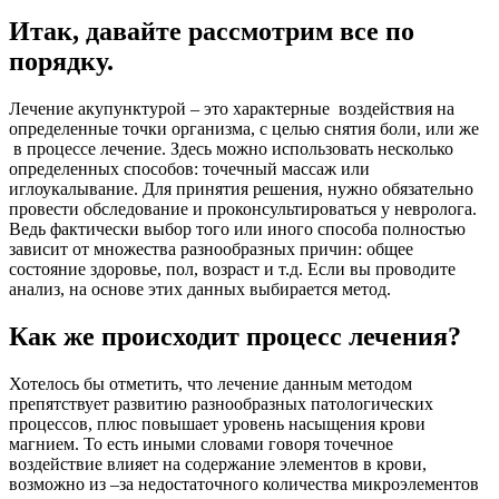
Итак, давайте рассмотрим все по
порядку.
Лечение акупунктурой – это характерные воздействия на
определенные точки организма, с целью снятия боли, или же
в процессе лечение. Здесь можно использовать несколько
определенных способов: точечный массаж или
иглоукалывание. Для принятия решения, нужно обязательно
провести обследование и проконсультироваться у невролога.
Ведь фактически выбор того или иного способа полностью
зависит от множества разнообразных причин: общее
состояние здоровье, пол, возраст и т.д. Если вы проводите
анализ, на основе этих данных выбирается метод.
Как же происходит процесс лечения?
Хотелось бы отметить, что лечение данным методом
препятствует развитию разнообразных патологических
процессов, плюс повышает уровень насыщения крови
магнием. То есть иными словами говоря точечное
воздействие влияет на содержание элементов в крови,
возможно из –за недостаточного количества микроэлементов