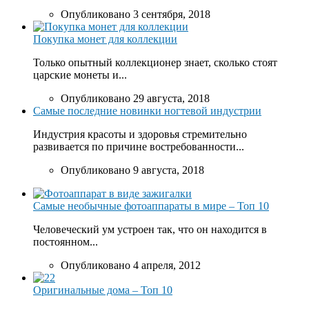
Опубликовано 3 сентября, 2018
Покупка монет для коллекции
Только опытный коллекционер знает, сколько стоят
царские монеты и...
Опубликовано 29 августа, 2018
Самые последние новинки ногтевой индустрии
Индустрия красоты и здоровья стремительно
развивается по причине востребованности...
Опубликовано 9 августа, 2018
Самые необычные фотоаппараты в мире – Топ 10
Человеческий ум устроен так, что он находится в
постоянном...
Опубликовано 4 апреля, 2012
Оригинальные дома – Топ 10