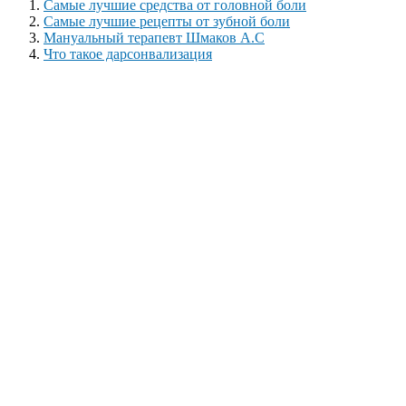
Самые лучшие средства от головной боли
Самые лучшие рецепты от зубной боли
Мануальный терапевт Шмаков А.С
Что такое дарсонвализация