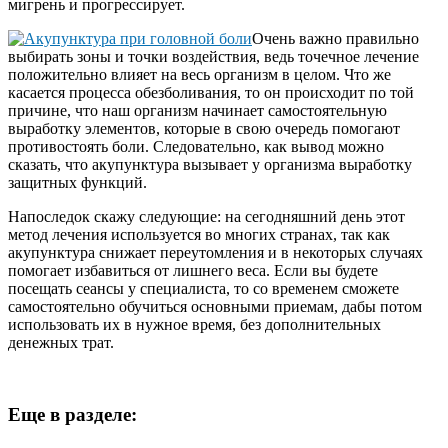
мигрень и прогрессирует.
Очень важно правильно
выбирать зоны и точки воздействия, ведь точечное лечение
положительно влияет на весь организм в целом. Что же
касается процесса обезболивания, то он происходит по той
причине, что наш организм начинает самостоятельную
выработку элементов, которые в свою очередь помогают
противостоять боли. Следовательно, как вывод можно
сказать, что акупунктура вызывает у организма выработку
защитных функций.
Напоследок скажу следующие: на сегодняшний день этот
метод лечения используется во многих странах, так как
акупунктура снижает переутомления и в некоторых случаях
помогает избавиться от лишнего веса. Если вы будете
посещать сеансы у специалиста, то со временем сможете
самостоятельно обучиться основными приемам, дабы потом
использовать их в нужное время, без дополнительных
денежных трат.
Еще в разделе: