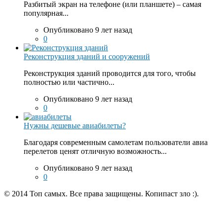
Разбитый экран на телефоне (или планшете) – самая
популярная...
Опубликовано 9 лет назад
0
Реконструкция зданий и сооружений
Реконструкция зданий проводится для того, чтобы
полностью или частично...
Опубликовано 9 лет назад
0
Нужны дешевые авиабилеты?
Благодаря современным самолетам пользователи авиа
перелетов ценят отличную возможность...
Опубликовано 9 лет назад
0
© 2014 Топ самых. Все права защищены. Копипаст зло :).