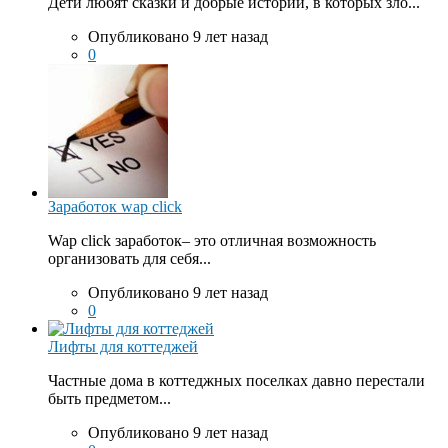
Дети любят сказки и добрые истории, в которых зло...
Опубликовано 9 лет назад
0
Заработок wap click
Wap click заработок– это отличная возможность
организовать для себя...
Опубликовано 9 лет назад
0
Лифты для коттеджей
Частные дома в коттеджных поселках давно перестали
быть предметом...
Опубликовано 9 лет назад